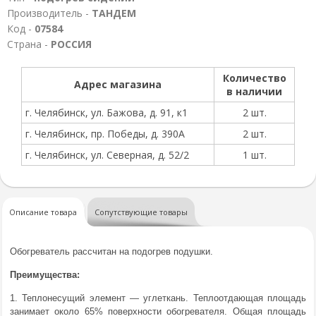
Производитель -
ТАНДЕМ
Код -
07584
Страна -
РОССИЯ
Количество
Адрес магазина
в наличии
г. Челябинск, ул. Бажова, д. 91, к1
2 шт.
г. Челябинск, пр. Победы, д. 390А
2 шт.
г. Челябинск, ул. Северная, д. 52/2
1 шт.
Описание товара
Сопутствующие товары
Обогреватель рассчитан на подогрев подушки.
Преимущества:
1. Теплонесущий элемент — углеткань. Теплоотдающая площадь
занимает около 65% поверхности обогревателя. Общая площадь