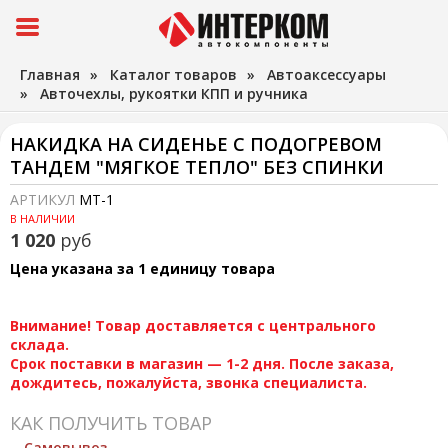
Главная
»
Каталог товаров
»
Автоаксессуары
»
Авточехлы, рукоятки КПП и ручника
НАКИДКА НА СИДЕНЬЕ С ПОДОГРЕВОМ
ТАНДЕМ "МЯГКОЕ ТЕПЛО" БЕЗ СПИНКИ
АРТИКУЛ
МТ-1
В НАЛИЧИИ
1 020
руб
Цена указана за 1 единицу товара
Внимание! Товар доставляется с центрального
склада.
Срок поставки в магазин — 1-2 дня. После заказа,
дождитесь, пожалуйста, звонка специалиста.
КАК ПОЛУЧИТЬ ТОВАР
Самовывоз