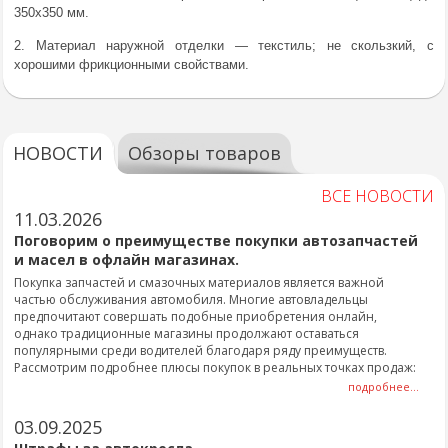
350х350 мм.
2. Материал наружной отделки — текстиль; не скользкий, с
хорошими фрикционными свойствами.
НОВОСТИ
Обзоры товаров
ВСЕ НОВОСТИ
11.03.2026
Поговорим о преимуществе покупки автозапчастей
и масел в офлайн магазинах.
Покупка запчастей и смазочных материалов является важной
частью обслуживания автомобиля. Многие автовладельцы
предпочитают совершать подобные приобретения онлайн,
однако традиционные магазины продолжают оставаться
популярными среди водителей благодаря ряду преимуществ.
Рассмотрим подробнее плюсы покупок в реальных точках продаж:
подробнее...
03.09.2025