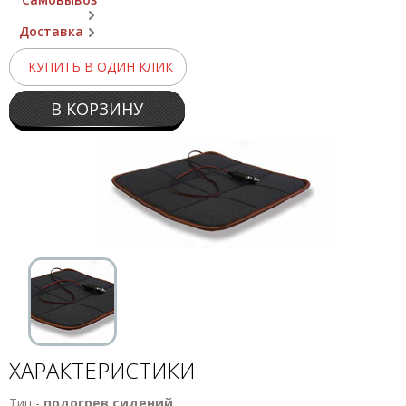
Доставка
КУПИТЬ В ОДИН КЛИК
В КОРЗИНУ
ХАРАКТЕРИСТИКИ
Тип -
подогрев сидений