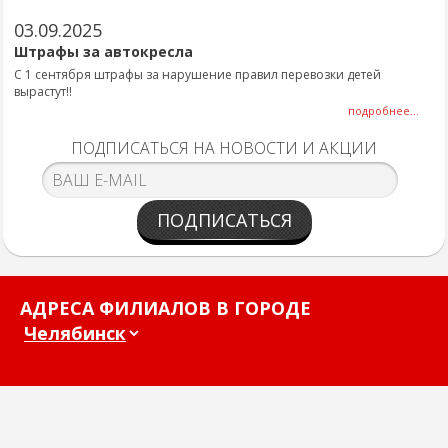
03.09.2025
Штрафы за автокресла
С 1 сентября штрафы за нарушение правил перевозки детей
вырастут!!
подробнее...
ПОДПИСАТЬСЯ НА НОВОСТИ И АКЦИИ
ПОДПИСАТЬСЯ
АДРЕСА ФИЛИАЛОВ В ГОРОДЕ