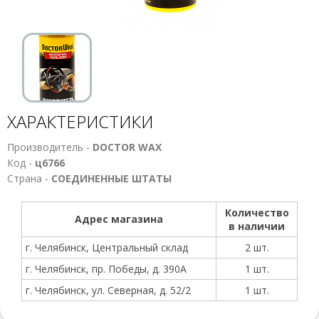
ХАРАКТЕРИСТИКИ
Производитель -
DOCTOR WAX
Код -
ц6766
Страна -
СОЕДИНЕННЫЕ ШТАТЫ
Количество
Адрес магазина
в наличии
г. Челябинск, Центральный склад
2 шт.
г. Челябинск, пр. Победы, д. 390А
1 шт.
г. Челябинск, ул. Северная, д. 52/2
1 шт.