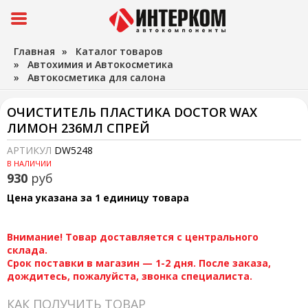
Главная
»
Каталог товаров
»
Автохимия и Автокосметика
»
Автокосметика для салона
ОЧИСТИТЕЛЬ ПЛАСТИКА DOCTOR WAX
ЛИМОН 236МЛ СПРЕЙ
АРТИКУЛ
DW5248
В НАЛИЧИИ
930
руб
Цена указана за 1 единицу товара
Внимание! Товар доставляется с центрального
склада.
Срок поставки в магазин — 1-2 дня. После заказа,
дождитесь, пожалуйста, звонка специалиста.
КАК ПОЛУЧИТЬ ТОВАР