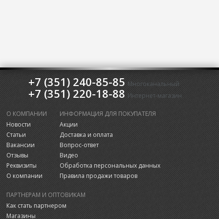
+7 (351) 240-85-85
Многоканальный
+7 (351) 220-18-88
Интернет-магазин
О КОМПАНИИ
ИНФОРМАЦИЯ ДЛЯ ПОКУПАТЕЛЯ
Новости
Акции
Статьи
Доставка и оплата
Вакансии
Вопрос-ответ
Отзывы
Видео
Реквизиты
Обработка персональных данных
О компании
Правила продажи товаров
ПАРТНЕРАМ И ОПТОВИКАМ
Как стать партнером
Магазины