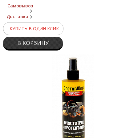
Самовывоз
Доставка
КУПИТЬ В ОДИН КЛИК
В КОРЗИНУ