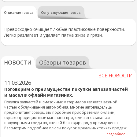
Описание товара
Сопутствующие товары
Превосходно очищает любые пластиковые поверхности.
Легко разлагает и удаляет пятна жира и грязи.
НОВОСТИ
Обзоры товаров
ВСЕ НОВОСТИ
11.03.2026
Поговорим о преимуществе покупки автозапчастей
и масел в офлайн магазинах.
Покупка запчастей и смазочных материалов является важной
частью обслуживания автомобиля. Многие автовладельцы
предпочитают совершать подобные приобретения онлайн,
однако традиционные магазины продолжают оставаться
популярными среди водителей благодаря ряду преимуществ.
Рассмотрим подробнее плюсы покупок в реальных точках продаж:
подробнее...