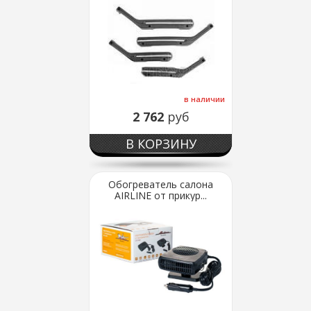
в наличии
2 762
руб
В КОРЗИНУ
Обогреватель салона
AIRLINE от прикур...