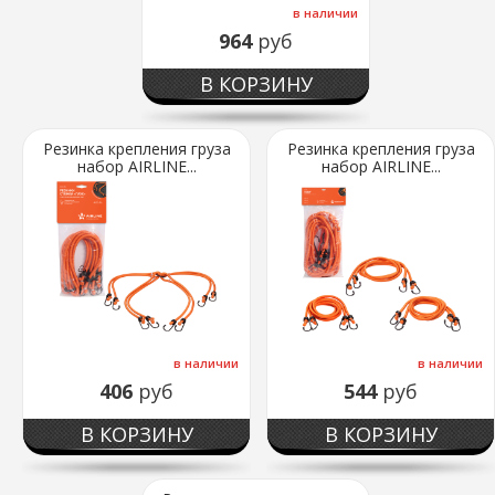
в наличии
964
руб
В КОРЗИНУ
Резинка крепления груза
Резинка крепления груза
набор AIRLINE...
набор AIRLINE...
в наличии
в наличии
406
руб
544
руб
В КОРЗИНУ
В КОРЗИНУ