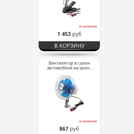
в наличии
1 453
руб
В КОРЗИНУ
Вентилятор в салон
автомобиля на крон...
в наличии
867
руб