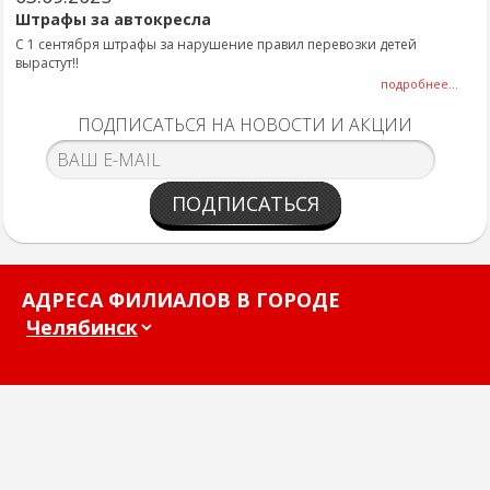
Штрафы за автокресла
С 1 сентября штрафы за нарушение правил перевозки детей
вырастут!!
подробнее...
ПОДПИСАТЬСЯ НА НОВОСТИ И АКЦИИ
ПОДПИСАТЬСЯ
АДРЕСА ФИЛИАЛОВ В ГОРОДЕ