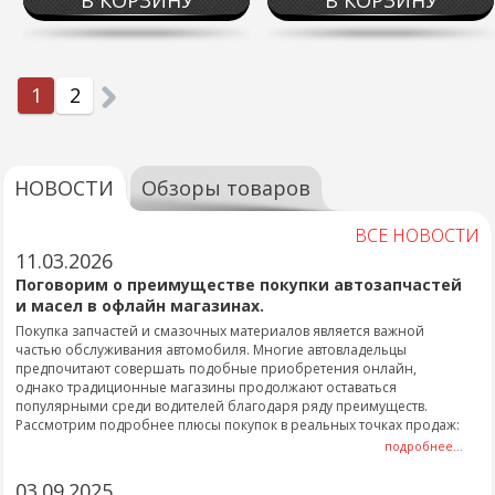
В КОРЗИНУ
В КОРЗИНУ
1
2
НОВОСТИ
Обзоры товаров
ВСЕ НОВОСТИ
11.03.2026
Поговорим о преимуществе покупки автозапчастей
и масел в офлайн магазинах.
Покупка запчастей и смазочных материалов является важной
частью обслуживания автомобиля. Многие автовладельцы
предпочитают совершать подобные приобретения онлайн,
однако традиционные магазины продолжают оставаться
популярными среди водителей благодаря ряду преимуществ.
Рассмотрим подробнее плюсы покупок в реальных точках продаж:
подробнее...
03.09.2025