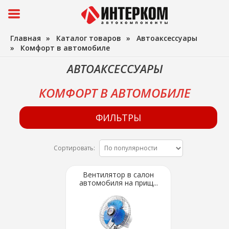
Главная
»
Каталог товаров
»
Автоаксессуары
»
Комфорт в автомобиле
АВТОАКСЕССУАРЫ
КОМФОРТ В АВТОМОБИЛЕ
ФИЛЬТРЫ
Сортировать:
Вентилятор в салон
автомобиля на прищ...