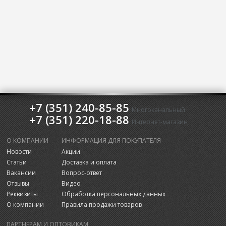
+7 (351) 240-85-85
Многоканальный
+7 (351) 220-18-88
Интернет-магазин
О КОМПАНИИ
ИНФОРМАЦИЯ ДЛЯ ПОКУПАТЕЛЯ
Новости
Акции
Статьи
Доставка и оплата
Вакансии
Вопрос-ответ
Отзывы
Видео
Реквизиты
Обработка персональных данных
О компании
Правила продажи товаров
ПАРТНЕРАМ И ОПТОВИКАМ