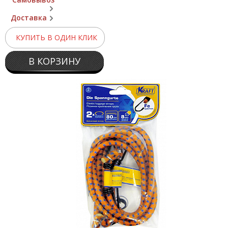
Доставка
КУПИТЬ В ОДИН КЛИК
В КОРЗИНУ