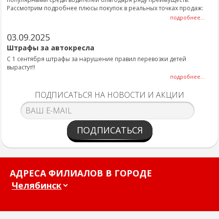
Рассмотрим подробнее плюсы покупок в реальных точках продаж:
подробнее...
03.09.2025
Штрафы за автокресла
С 1 сентября штрафы за нарушение правил перевозки детей
вырастут!!
подробнее...
ПОДПИСАТЬСЯ НА НОВОСТИ И АКЦИИ
ПОДПИСАТЬСЯ
АДРЕСА ФИЛИАЛОВ В ГОРОДЕ