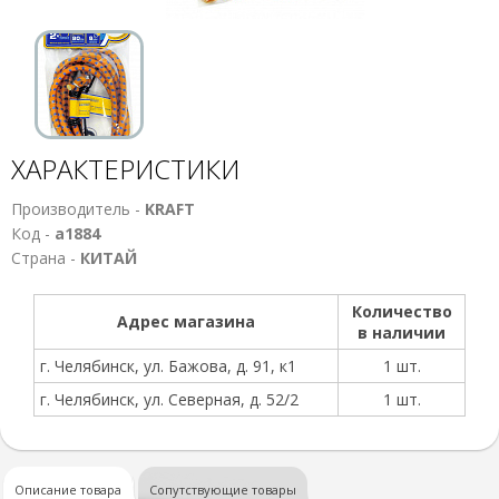
ХАРАКТЕРИСТИКИ
Производитель -
KRAFT
Код -
а1884
Страна -
КИТАЙ
Количество
Адрес магазина
в наличии
г. Челябинск, ул. Бажова, д. 91, к1
1 шт.
г. Челябинск, ул. Северная, д. 52/2
1 шт.
Описание товара
Сопутствующие товары