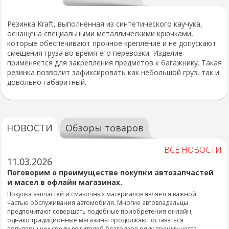
Резинка Kraft, выполненная из синтетического каучука,
оснащена специальными металлическими крючками,
которые обеспечивают прочное крепление и не допускают
смещения груза во время его перевозки. Изделие
применяется для закрепления предметов к багажнику. Такая
резинка позволит зафиксировать как небольшой груз, так и
довольно габаритный.
НОВОСТИ
Обзоры товаров
ВСЕ НОВОСТИ
11.03.2026
Поговорим о преимуществе покупки автозапчастей
и масел в офлайн магазинах.
Покупка запчастей и смазочных материалов является важной
частью обслуживания автомобиля. Многие автовладельцы
предпочитают совершать подобные приобретения онлайн,
однако традиционные магазины продолжают оставаться
популярными среди водителей благодаря ряду преимуществ.