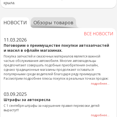
крыла.
НОВОСТИ
Обзоры товаров
ВСЕ НОВОСТИ
11.03.2026
Поговорим о преимуществе покупки автозапчастей
и масел в офлайн магазинах.
Покупка запчастей и смазочных материалов является важной
частью обслуживания автомобиля. Многие автовладельцы
предпочитают совершать подобные приобретения онлайн,
однако традиционные магазины продолжают оставаться
популярными среди водителей благодаря ряду преимуществ.
Рассмотрим подробнее плюсы покупок в реальных точках продаж:
подробнее...
03.09.2025
Штрафы за автокресла
С 1 сентября штрафы за нарушение правил перевозки детей
вырастут!!
подробнее...