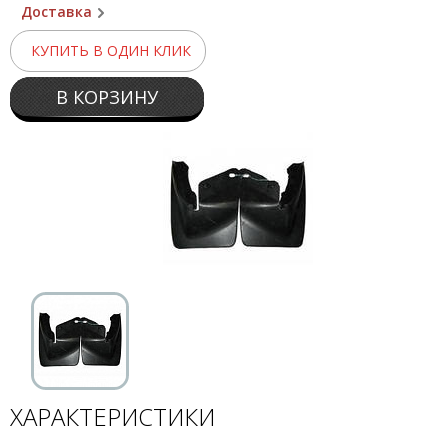
Доставка
КУПИТЬ В ОДИН КЛИК
В КОРЗИНУ
ХАРАКТЕРИСТИКИ