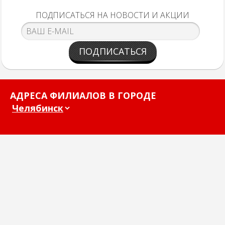
ПОДПИСАТЬСЯ НА НОВОСТИ И АКЦИИ
ПОДПИСАТЬСЯ
АДРЕСА ФИЛИАЛОВ В ГОРОДЕ