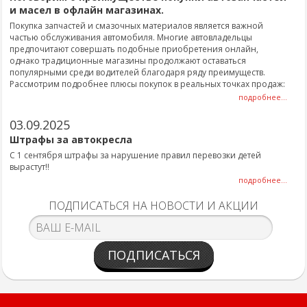
и масел в офлайн магазинах.
Покупка запчастей и смазочных материалов является важной
частью обслуживания автомобиля. Многие автовладельцы
предпочитают совершать подобные приобретения онлайн,
однако традиционные магазины продолжают оставаться
популярными среди водителей благодаря ряду преимуществ.
Рассмотрим подробнее плюсы покупок в реальных точках продаж:
подробнее...
03.09.2025
Штрафы за автокресла
С 1 сентября штрафы за нарушение правил перевозки детей
вырастут!!
подробнее...
ПОДПИСАТЬСЯ НА НОВОСТИ И АКЦИИ
ПОДПИСАТЬСЯ