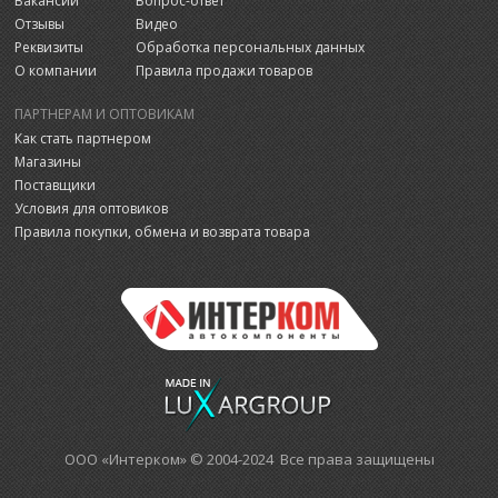
Вакансии
Вопрос-ответ
Отзывы
Видео
Реквизиты
Обработка персональных данных
О компании
Правила продажи товаров
ПАРТНЕРАМ И ОПТОВИКАМ
Как стать партнером
Магазины
Поставщики
Условия для оптовиков
Правила покупки, обмена и возврата товара
ООО «Интерком» © 2004-2024 Все права защищены