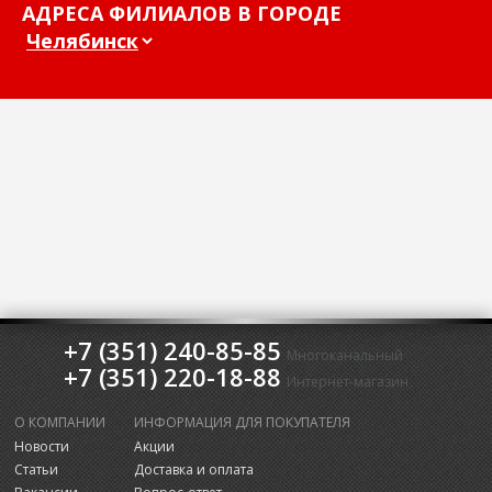
АДРЕСА ФИЛИАЛОВ В ГОРОДЕ
+7 (351) 240-85-85
Многоканальный
+7 (351) 220-18-88
Интернет-магазин
О КОМПАНИИ
ИНФОРМАЦИЯ ДЛЯ ПОКУПАТЕЛЯ
Новости
Акции
Статьи
Доставка и оплата