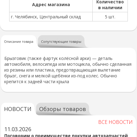
Количество
Адрес магазина
в наличии
г. Челябинск, Центральный склад
5 шт.
Описание товара
Сопутствующие товары
Брызговик (также фартук колёсной арки) — деталь
автомобиля, велосипеда или мотоцикла, обычно сделанная
из резины или пластика, предотвращающая вылетание
брызг, снега и мелкой щебёнки из-под колес. Обычно
крепится к задней части крыла
НОВОСТИ
Обзоры товаров
ВСЕ НОВОСТИ
11.03.2026
Поговорим о преимуществе покупки автозапчастей