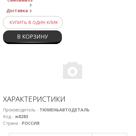
Доставка
КУПИТЬ В ОДИН КЛИК
В КОРЗИНУ
ХАРАКТЕРИСТИКИ
Производитель -
ТЮМЕНЬАВТОДЕТАЛЬ
Код -
ж8283
Страна -
РОССИЯ