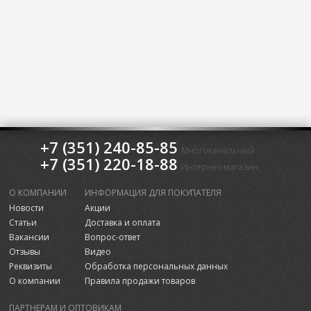
+7 (351) 240-85-85
Многоканальный
+7 (351) 220-18-88
Интернет-магазин
О КОМПАНИИ
ИНФОРМАЦИЯ ДЛЯ ПОКУПАТЕЛЯ
Новости
Акции
Статьи
Доставка и оплата
Вакансии
Вопрос-ответ
Отзывы
Видео
Реквизиты
Обработка персональных данных
О компании
Правила продажи товаров
ПАРТНЕРАМ И ОПТОВИКАМ