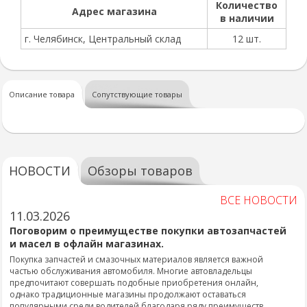
Количество
Адрес магазина
в наличии
г. Челябинск, Центральный склад
12 шт.
Описание товара
Сопутствующие товары
НОВОСТИ
Обзоры товаров
ВСЕ НОВОСТИ
11.03.2026
Поговорим о преимуществе покупки автозапчастей
и масел в офлайн магазинах.
Покупка запчастей и смазочных материалов является важной
частью обслуживания автомобиля. Многие автовладельцы
предпочитают совершать подобные приобретения онлайн,
однако традиционные магазины продолжают оставаться
популярными среди водителей благодаря ряду преимуществ.