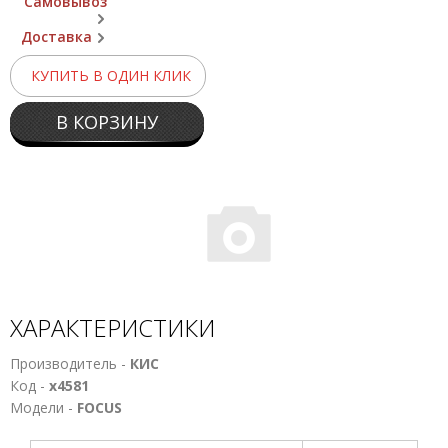
Самовывоз
Доставка
КУПИТЬ В ОДИН КЛИК
В КОРЗИНУ
ХАРАКТЕРИСТИКИ
Производитель -
КИС
Код -
х4581
Модели -
FOCUS