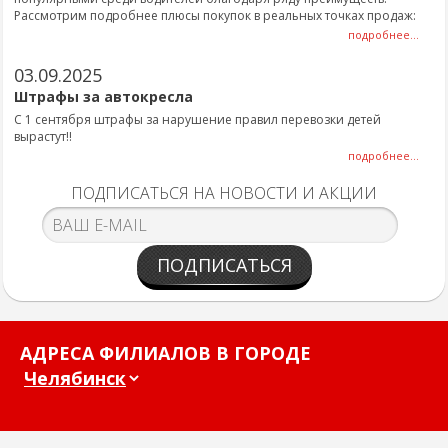
Рассмотрим подробнее плюсы покупок в реальных точках продаж:
подробнее...
03.09.2025
Штрафы за автокресла
С 1 сентября штрафы за нарушение правил перевозки детей
вырастут!!
подробнее...
ПОДПИСАТЬСЯ НА НОВОСТИ И АКЦИИ
ПОДПИСАТЬСЯ
АДРЕСА ФИЛИАЛОВ В ГОРОДЕ