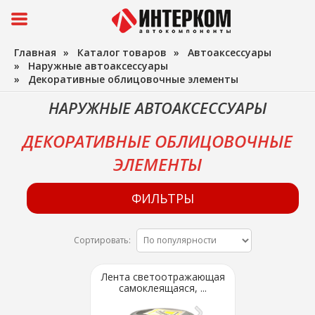
Главная
»
Каталог товаров
»
Автоаксессуары
»
Наружные автоаксессуары
»
Декоративные облицовочные элементы
НАРУЖНЫЕ АВТОАКСЕССУАРЫ
ДЕКОРАТИВНЫЕ ОБЛИЦОВОЧНЫЕ
ЭЛЕМЕНТЫ
ФИЛЬТРЫ
Сортировать:
Лента светоотражающая
самоклеящаяся, ...