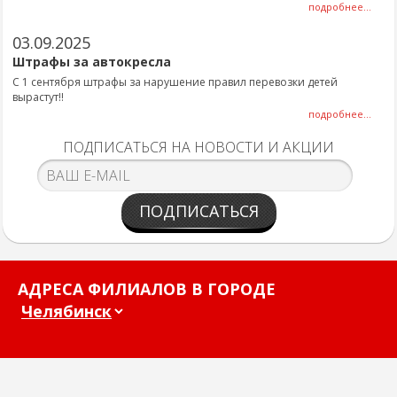
подробнее...
03.09.2025
Штрафы за автокресла
С 1 сентября штрафы за нарушение правил перевозки детей
вырастут!!
подробнее...
ПОДПИСАТЬСЯ НА НОВОСТИ И АКЦИИ
ПОДПИСАТЬСЯ
АДРЕСА ФИЛИАЛОВ В ГОРОДЕ