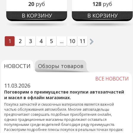
20
руб
128
руб
В КОРЗИНУ
В КОРЗИНУ
1
2
3
4
5
...
10
11
НОВОСТИ
Обзоры товаров
ВСЕ НОВОСТИ
11.03.2026
Поговорим о преимуществе покупки автозапчастей
и масел в офлайн магазинах.
Покупка запчастей и смазочных материалов является важной
частью обслуживания автомобиля. Многие автовладельцы
предпочитают совершать подобные приобретения онлайн,
однако традиционные магазины продолжают оставаться
популярными среди водителей благодаря ряду преимуществ.
Рассмотрим подробнее плюсы покупок в реальных точках продаж: