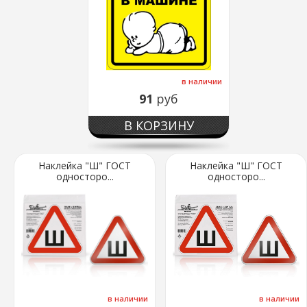
в наличии
91
руб
В КОРЗИНУ
Наклейка "Ш" ГОСТ
Наклейка "Ш" ГОСТ
односторо...
односторо...
в наличии
в наличии