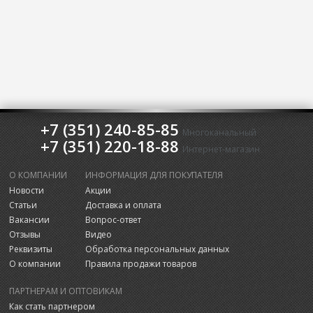
+7 (351) 240-85-85
Многоканальный
+7 (351) 220-18-88
Интернет-магазин
О КОМПАНИИ
ИНФОРМАЦИЯ ДЛЯ ПОКУПАТЕЛЯ
Новости
Акции
Статьи
Доставка и оплата
Вакансии
Вопрос-ответ
Отзывы
Видео
Реквизиты
Обработка персональных данных
О компании
Правила продажи товаров
ПАРТНЕРАМ И ОПТОВИКАМ
Как стать партнером