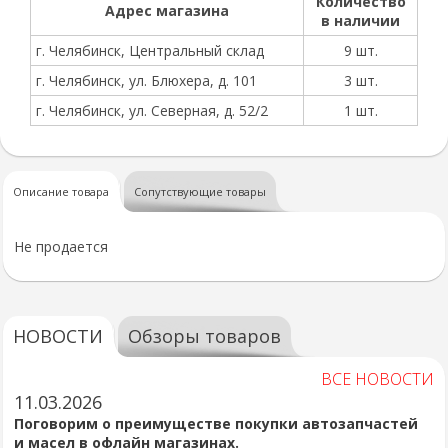
Количество
Адрес магазина
в наличии
г. Челябинск, Центральный склад
9 шт.
г. Челябинск, ул. Блюхера, д. 101
3 шт.
г. Челябинск, ул. Северная, д. 52/2
1 шт.
Описание товара
Сопутствующие товары
Не продается
НОВОСТИ
Обзоры товаров
ВСЕ НОВОСТИ
11.03.2026
Поговорим о преимуществе покупки автозапчастей
и масел в офлайн магазинах.