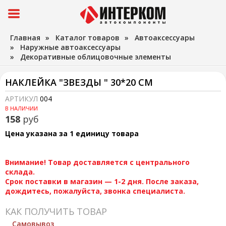
Главная
»
Каталог товаров
»
Автоаксессуары
»
Наружные автоаксессуары
»
Декоративные облицовочные элементы
НАКЛЕЙКА "ЗВЕЗДЫ " 30*20 СМ
АРТИКУЛ
004
В НАЛИЧИИ
158
руб
Цена указана за 1 единицу товара
Внимание! Товар доставляется с центрального
склада.
Срок поставки в магазин — 1-2 дня. После заказа,
дождитесь, пожалуйста, звонка специалиста.
КАК ПОЛУЧИТЬ ТОВАР
Самовывоз