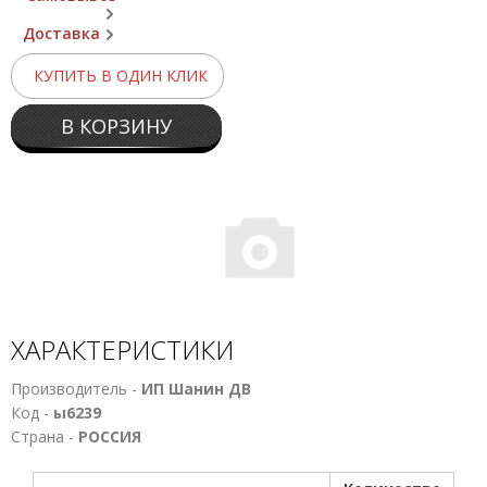
Доставка
КУПИТЬ В ОДИН КЛИК
В КОРЗИНУ
ХАРАКТЕРИСТИКИ
Производитель -
ИП Шанин ДВ
Код -
ы6239
Страна -
РОССИЯ