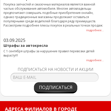
Покупка запчастей и смазочных материалов является важной
частью обслуживания автомобиля. Многие автовладельцы
предпочитают совершать подобные приобретения онлайн,
однако традиционные магазины продолжают оставаться
популярными среди водителей благодаря ряду преимуществ.
Рассмотрим подробнее плюсы покупок в реальных точках продаж:
подробнее...
03.09.2025
Штрафы за автокресла
С 1 сентября штрафы за нарушение правил перевозки детей
вырастут!!
подробнее...
ПОДПИСАТЬСЯ НА НОВОСТИ И АКЦИИ
ПОДПИСАТЬСЯ
АДРЕСА ФИЛИАЛОВ В ГОРОДЕ