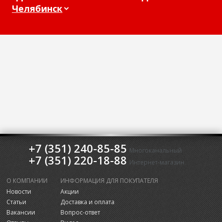
+7 (351) 240-85-85
Многоканальный
+7 (351) 220-18-88
Интернет-магазин
О КОМПАНИИ
ИНФОРМАЦИЯ ДЛЯ ПОКУПАТЕЛЯ
Новости
Акции
Статьи
Доставка и оплата
Вакансии
Вопрос-ответ