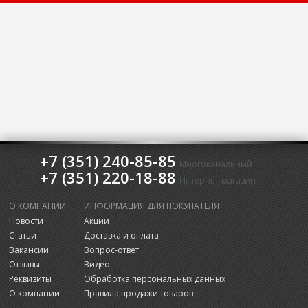
+7 (351) 240-85-85
Многоканальный
+7 (351) 220-18-88
Интернет-магазин
О КОМПАНИИ
ИНФОРМАЦИЯ ДЛЯ ПОКУПАТЕЛЯ
Новости
Акции
Статьи
Доставка и оплата
Вакансии
Вопрос-ответ
Отзывы
Видео
Реквизиты
Обработка персональных данных
О компании
Правила продажи товаров