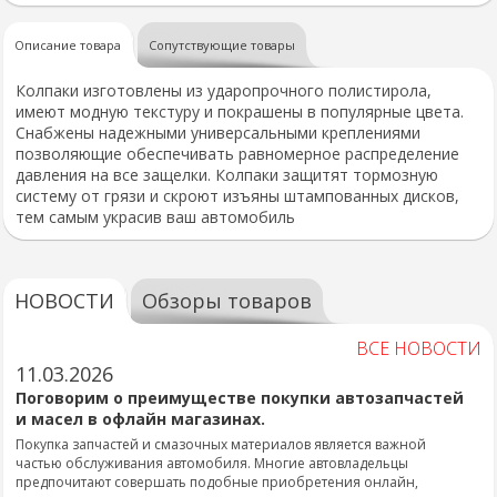
Описание товара
Сопутствующие товары
Колпаки изготовлены из ударопрочного полистирола,
имеют модную текстуру и покрашены в популярные цвета.
Снабжены надежными универсальными креплениями
позволяющие обеспечивать равномерное распределение
давления на все защелки. Колпаки защитят тормозную
систему от грязи и скроют изъяны штампованных дисков,
тем самым украсив ваш автомобиль
НОВОСТИ
Обзоры товаров
ВСЕ НОВОСТИ
11.03.2026
Поговорим о преимуществе покупки автозапчастей
и масел в офлайн магазинах.
Покупка запчастей и смазочных материалов является важной
частью обслуживания автомобиля. Многие автовладельцы
предпочитают совершать подобные приобретения онлайн,