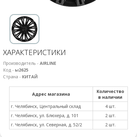
ХАРАКТЕРИСТИКИ
Производитель -
AIRLINE
Код -
ы2625
Страна -
КИТАЙ
Количество
Адрес магазина
в наличии
г. Челябинск, Центральный склад
4 шт.
г. Челябинск, ул. Блюхера, д. 101
2 шт.
г. Челябинск, ул. Северная, д. 52/2
2 шт.