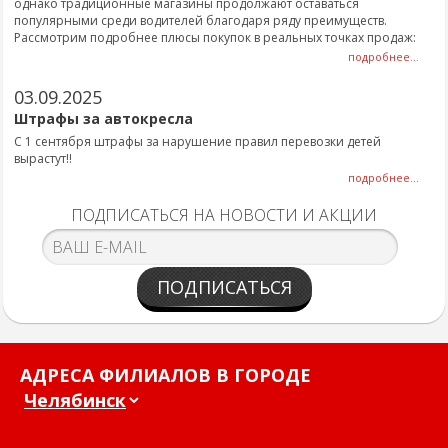
однако традиционные магазины продолжают оставаться
популярными среди водителей благодаря ряду преимуществ.
Рассмотрим подробнее плюсы покупок в реальных точках продаж:
подробнее...
03.09.2025
Штрафы за автокресла
С 1 сентября штрафы за нарушение правил перевозки детей
вырастут!!
подробнее...
ПОДПИСАТЬСЯ НА НОВОСТИ И АКЦИИ
ПОДПИСАТЬСЯ
АДРЕСА ФИЛИАЛОВ В ГОРОДЕ