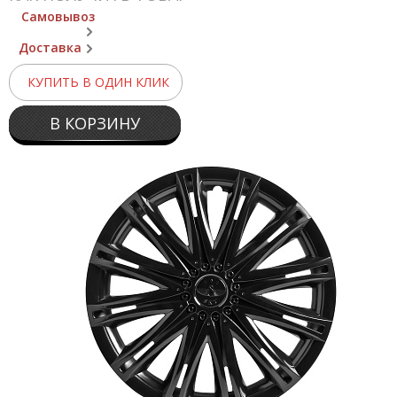
Самовывоз
Доставка
КУПИТЬ В ОДИН КЛИК
В КОРЗИНУ