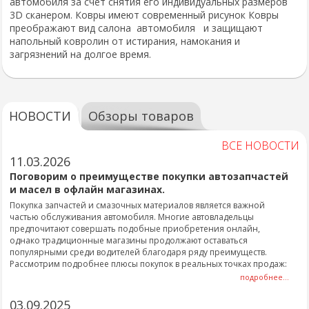
автомобиля за счет снятия его индивидуальных размеров
3D сканером. Ковры имеют современный рисунок Ковры
преображают вид салона автомобиля и защищают
напольный ковролин от истирания, намокания и
загрязнений на долгое время.
НОВОСТИ
Обзоры товаров
ВСЕ НОВОСТИ
11.03.2026
Поговорим о преимуществе покупки автозапчастей
и масел в офлайн магазинах.
Покупка запчастей и смазочных материалов является важной
частью обслуживания автомобиля. Многие автовладельцы
предпочитают совершать подобные приобретения онлайн,
однако традиционные магазины продолжают оставаться
популярными среди водителей благодаря ряду преимуществ.
Рассмотрим подробнее плюсы покупок в реальных точках продаж:
подробнее...
03.09.2025