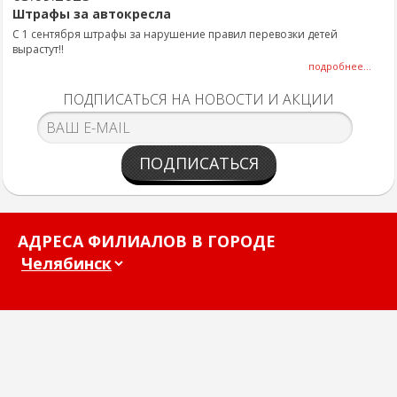
Штрафы за автокресла
С 1 сентября штрафы за нарушение правил перевозки детей
вырастут!!
подробнее...
ПОДПИСАТЬСЯ НА НОВОСТИ И АКЦИИ
ПОДПИСАТЬСЯ
АДРЕСА ФИЛИАЛОВ В ГОРОДЕ