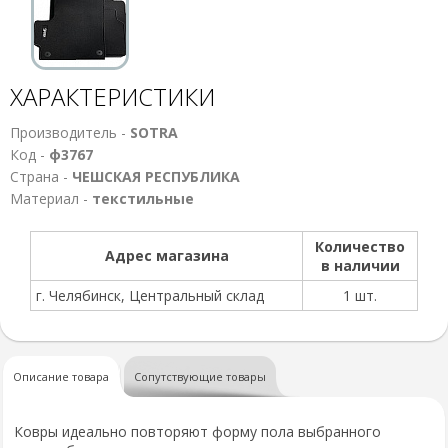
ХАРАКТЕРИСТИКИ
Производитель -
SOTRA
Код -
ф3767
Страна -
ЧЕШСКАЯ РЕСПУБЛИКА
Материал -
текстильные
Количество
Адрес магазина
в наличии
г. Челябинск, Центральный склад
1 шт.
Описание товара
Сопутствующие товары
Ковры идеально повторяют форму пола выбранного