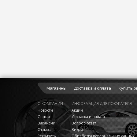
Магазины
Доставка и оплата
Купить о
О КОМПАНИИ
ИНФОРМАЦИЯ ДЛЯ ПОКУПАТЕЛЯ
Новости
Акции
Статьи
Доставка и оплата
Вакансии
Вопрос-ответ
Отзывы
Видео
Реквизиты
Обработка персональных данных