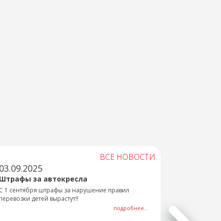
ВСЕ НОВОСТИ
03.09.2025
Штрафы за автокресла
С 1 сентября штрафы за нарушение правил
перевозки детей вырастут!!
подробнее...