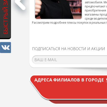
БЫСТРЫЙ ЗАКАЗ
автомобиля. М
подробнее...
предпочитают 
приобретения 
магазины прод
среди водителе
Рассмотрим подробнее плюсы покупок в реальных 
ПОДПИСАТЬСЯ НА НОВОСТИ И АКЦИИ
АДРЕСА ФИЛИАЛОВ В ГОРОДЕ