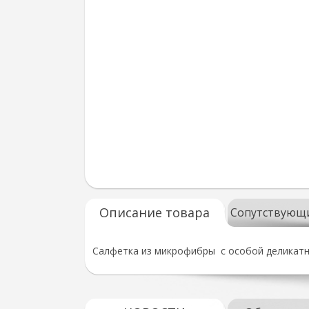
Описание товара
Сопутствующ
Салфетка из микрофибры с особой деликатно