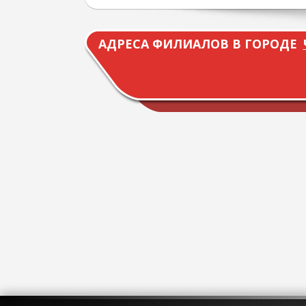
АДРЕСА ФИЛИАЛОВ В ГОРОДЕ