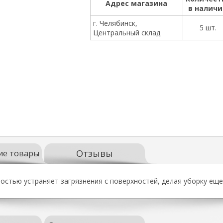
Адрес магазина
в налич
г. Челябинск,
5 шт.
Центральный склад
Отзывы
ие товары
стью устраняет загрязнения с поверхностей, делая уборку ещ