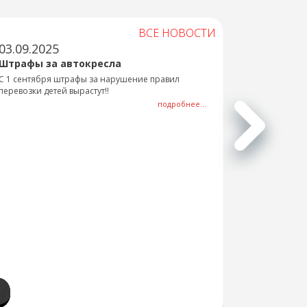
ВСЕ НОВОСТИ
03.09.2025
Штрафы за автокресла
С 1 сентября штрафы за нарушение правил
перевозки детей вырастут!!
подробнее...