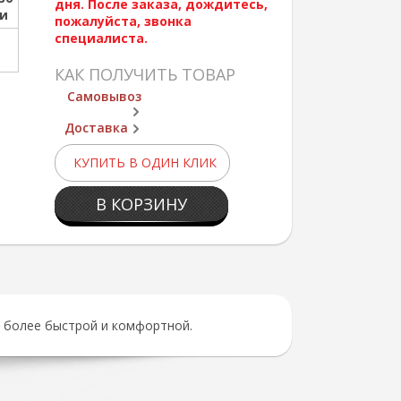
дня. После заказа, дождитесь,
ии
пожалуйста, звонка
специалиста.
КАК ПОЛУЧИТЬ ТОВАР
Самовывоз
Доставка
КУПИТЬ В ОДИН КЛИК
В КОРЗИНУ
е более быстрой и комфортной.