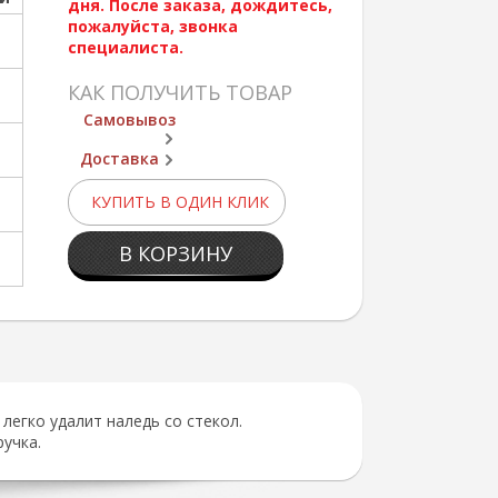
дня. После заказа, дождитесь,
пожалуйста, звонка
специалиста.
КАК ПОЛУЧИТЬ ТОВАР
Самовывоз
Доставка
КУПИТЬ В ОДИН КЛИК
В КОРЗИНУ
легко удалит наледь со стекол.
учка.