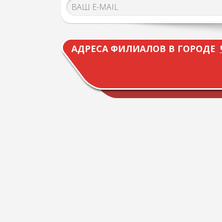
АДРЕСА ФИЛИАЛОВ В ГОРОДЕ