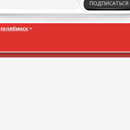
ПОДПИСАТЬСЯ