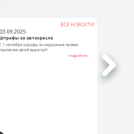
ВСЕ НОВОСТИ
03.09.2025
Штрафы за автокресла
С 1 сентября штрафы за нарушение правил
перевозки детей вырастут!!
подробнее...