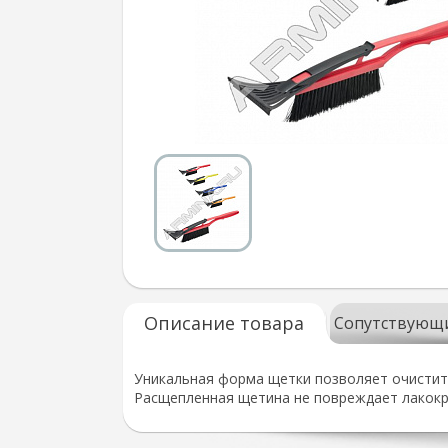
Описание товара
Сопутствующ
Уникальная форма щетки позволяет очистить 
Расщепленная щетина не повреждает лакокра