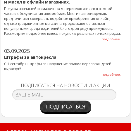
и масел в офлайн магазинах.
Покупка запчастей и смазочных материалов является важной
частью обслуживания автомобиля. Многие автовладельцы
предпочитают совершать подобные приобретения онлайн,
однако традиционные магазины продолжают оставаться
популярными среди водителей благодаря ряду преимуществ.
Рассмотрим подробнее плюсы покупок в реальных точках продаж:
подробнее...
03.09.2025
Штрафы за автокресла
С 1 сентября штрафы за нарушение правил перевозки детей
вырастут!!
подробнее...
ПОДПИСАТЬСЯ НА НОВОСТИ И АКЦИИ
ПОДПИСАТЬСЯ