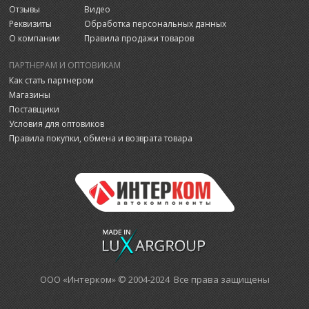
Отзывы
Видео
Реквизиты
Обработка персональных данных
О компании
Правила продажи товаров
ПАРТНЕРАМ И ОПТОВИКАМ
Как стать партнером
Магазины
Поставщики
Условия для оптовиков
Правила покупки, обмена и возврата товара
ООО «Интерком» © 2004-2024 Все права защищены