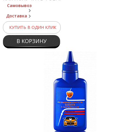
Самовывоз
Доставка
КУПИТЬ В ОДИН КЛИК
В КОРЗИНУ