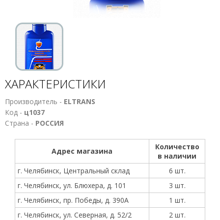
ХАРАКТЕРИСТИКИ
Производитель -
ELTRANS
Код -
ц1037
Страна -
РОССИЯ
Количество
Адрес магазина
в наличии
г. Челябинск, Центральный склад
6 шт.
г. Челябинск, ул. Блюхера, д. 101
3 шт.
г. Челябинск, пр. Победы, д. 390А
1 шт.
г. Челябинск, ул. Северная, д. 52/2
2 шт.