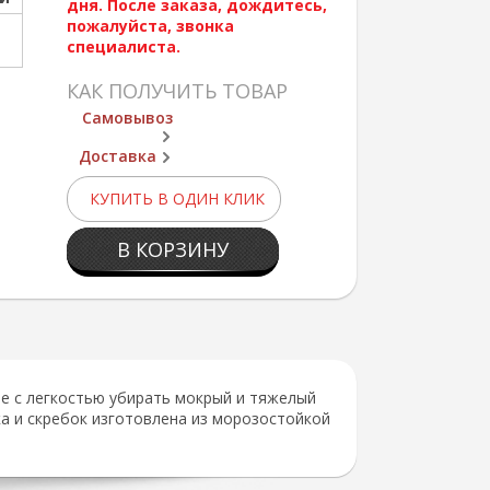
дня. После заказа, дождитесь,
пожалуйста, звонка
специалиста.
КАК ПОЛУЧИТЬ ТОВАР
Самовывоз
Доставка
КУПИТЬ В ОДИН КЛИК
В КОРЗИНУ
е с легкостью убирать мокрый и тяжелый
а и скребок изготовлена из морозостойкой