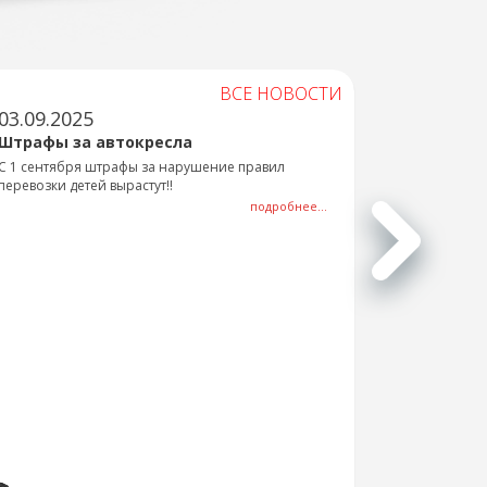
ВСЕ НОВОСТИ
03.09.2025
Штрафы за автокресла
С 1 сентября штрафы за нарушение правил
перевозки детей вырастут!!
подробнее...