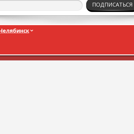
ПОДПИСАТЬСЯ