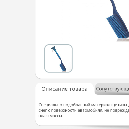
Описание товара
Сопутствующ
Специально подобранный материал щетины д
снег с поверхности автомобиля, не поврежд
пластмассы.