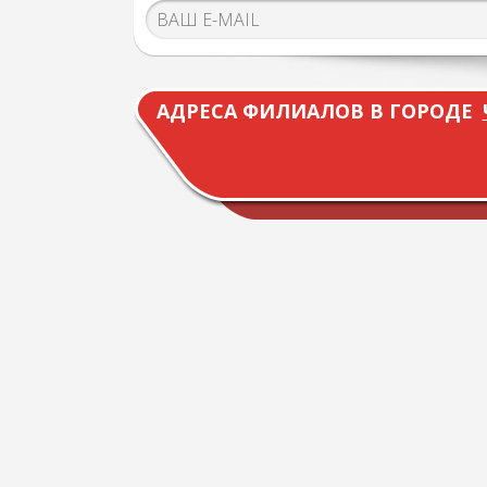
АДРЕСА ФИЛИАЛОВ В ГОРОДЕ