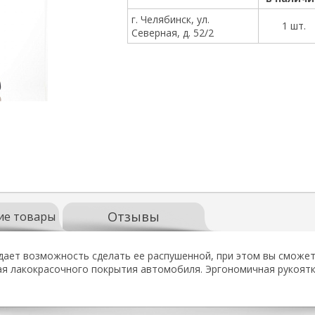
г. Челябинск, ул.
1 шт.
Северная, д. 52/2
Отзывы
ие товары
ает возможность сделать ее распушенной, при этом вы сможет
ая лакокрасочного покрытия автомобиля. Эргономичная рукоятк