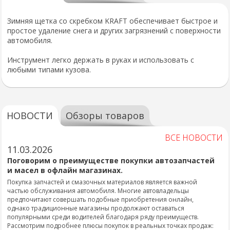
Зимняя щетка со скребком KRAFT обеспечивает быстрое и
простое удаление снега и других загрязнений с поверхности
автомобиля.
Инструмент легко держать в руках и использовать с
любыми типами кузова.
НОВОСТИ
Обзоры товаров
ВСЕ НОВОСТИ
11.03.2026
Поговорим о преимуществе покупки автозапчастей
и масел в офлайн магазинах.
Покупка запчастей и смазочных материалов является важной
частью обслуживания автомобиля. Многие автовладельцы
предпочитают совершать подобные приобретения онлайн,
однако традиционные магазины продолжают оставаться
популярными среди водителей благодаря ряду преимуществ.
Рассмотрим подробнее плюсы покупок в реальных точках продаж: