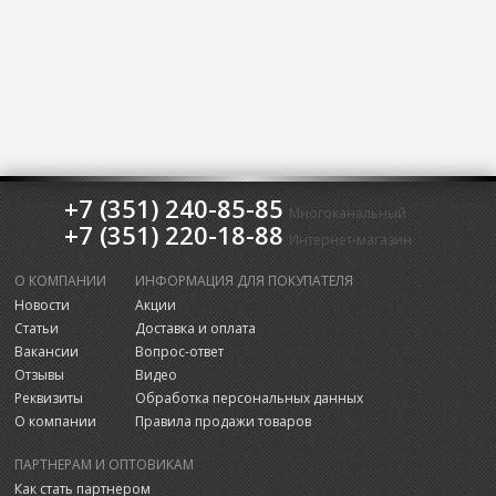
+7 (351) 240-85-85
Многоканальный
+7 (351) 220-18-88
Интернет-магазин
О КОМПАНИИ
ИНФОРМАЦИЯ ДЛЯ ПОКУПАТЕЛЯ
Новости
Акции
Статьи
Доставка и оплата
Вакансии
Вопрос-ответ
Отзывы
Видео
Реквизиты
Обработка персональных данных
О компании
Правила продажи товаров
ПАРТНЕРАМ И ОПТОВИКАМ
Как стать партнером