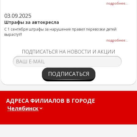
подробнее...
03.09.2025
Штрафы за автокресла
С 1 сентября штрафы за нарушение правил перевозки детей
вырастут!!
подробнее...
ПОДПИСАТЬСЯ НА НОВОСТИ И АКЦИИ
ПОДПИСАТЬСЯ
АДРЕСА ФИЛИАЛОВ В ГОРОДЕ