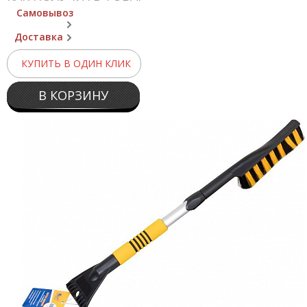
Самовывоз
Доставка
КУПИТЬ В ОДИН КЛИК
В КОРЗИНУ