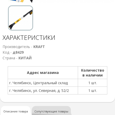
ХАРАКТЕРИСТИКИ
Производитель -
KRAFT
Код -
д8429
Страна -
КИТАЙ
Количество
Адрес магазина
в наличии
г. Челябинск, Центральный склад
1 шт.
г. Челябинск, ул. Северная, д. 52/2
1 шт.
Описание товара
Сопутствующие товары