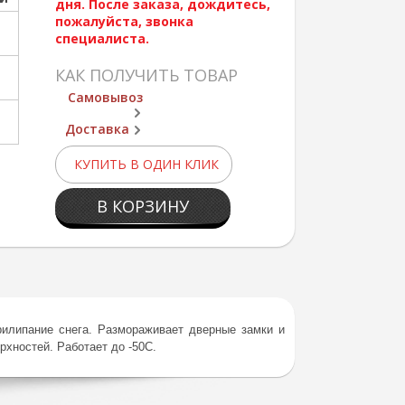
дня. После заказа, дождитесь,
пожалуйста, звонка
специалиста.
КАК ПОЛУЧИТЬ ТОВАР
Самовывоз
Доставка
КУПИТЬ В ОДИН КЛИК
В КОРЗИНУ
рилипание снега. Размораживает дверные замки и
рхностей. Работает до -50С.