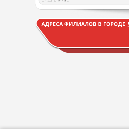
АДРЕСА ФИЛИАЛОВ В ГОРОДЕ