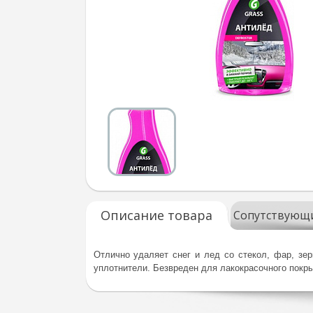
Описание товара
Сопутствующ
Отлично удаляет снег и лед со стекол, фар, зе
уплотнители. Безвреден для лакокрасочного покры