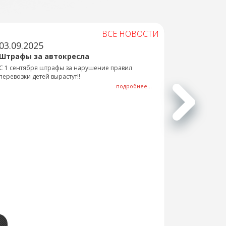
ВСЕ НОВОСТИ
03.09.2025
Штрафы за автокресла
С 1 сентября штрафы за нарушение правил
перевозки детей вырастут!!
подробнее...