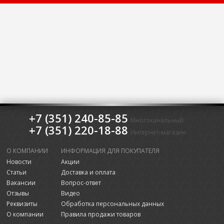
+7 (351) 240-85-85
Многоканальный
+7 (351) 220-18-88
Интернет-магазин
О КОМПАНИИ
ИНФОРМАЦИЯ ДЛЯ ПОКУПАТЕЛЯ
Новости
Акции
Статьи
Доставка и оплата
Вакансии
Вопрос-ответ
Отзывы
Видео
Реквизиты
Обработка персональных данных
О компании
Правила продажи товаров