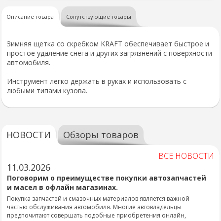
Описание товара
Сопутствующие товары
Зимняя щетка со скребком KRAFT обеспечивает быстрое и
простое удаление снега и других загрязнений с поверхности
автомобиля.
Инструмент легко держать в руках и использовать с
любыми типами кузова.
НОВОСТИ
Обзоры товаров
ВСЕ НОВОСТИ
11.03.2026
Поговорим о преимуществе покупки автозапчастей
и масел в офлайн магазинах.
Покупка запчастей и смазочных материалов является важной
частью обслуживания автомобиля. Многие автовладельцы
предпочитают совершать подобные приобретения онлайн,