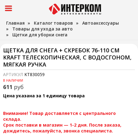
Главная
»
Каталог товаров
»
Автоаксессуары
»
Товары для ухода за авто
»
Щетки для уборки снега
ЩЕТКА ДЛЯ СНЕГА + СКРЕБОК 76-110 СМ
KRAFT ТЕЛЕСКОПИЧЕСКАЯ, С ВОДОСГОНОМ,
МЯГКАЯ РУЧКА
АРТИКУЛ
KT830059
В НАЛИЧИИ
611
руб
Цена указана за 1 единицу товара
Внимание! Товар доставляется с центрального
склада.
Срок поставки в магазин — 1-2 дня. После заказа,
дождитесь, пожалуйста, звонка специалиста.