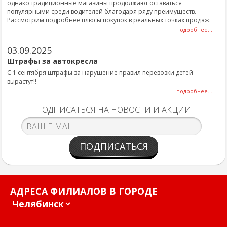
однако традиционные магазины продолжают оставаться
популярными среди водителей благодаря ряду преимуществ.
Рассмотрим подробнее плюсы покупок в реальных точках продаж:
подробнее...
03.09.2025
Штрафы за автокресла
С 1 сентября штрафы за нарушение правил перевозки детей
вырастут!!
подробнее...
ПОДПИСАТЬСЯ НА НОВОСТИ И АКЦИИ
ПОДПИСАТЬСЯ
АДРЕСА ФИЛИАЛОВ В ГОРОДЕ