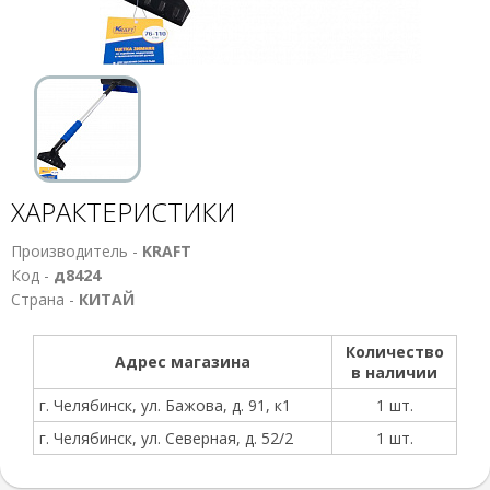
ХАРАКТЕРИСТИКИ
Производитель -
KRAFT
Код -
д8424
Страна -
КИТАЙ
Количество
Адрес магазина
в наличии
г. Челябинск, ул. Бажова, д. 91, к1
1 шт.
г. Челябинск, ул. Северная, д. 52/2
1 шт.