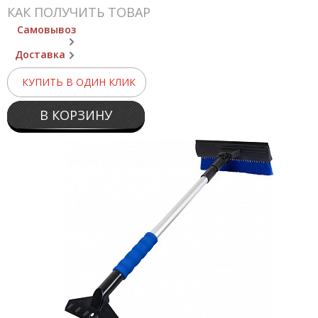
КАК ПОЛУЧИТЬ ТОВАР
Самовывоз
Доставка
КУПИТЬ В ОДИН КЛИК
В КОРЗИНУ