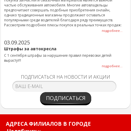
Покупка запчастей и смазочных материалов является важной
частью обслуживания автомобиля. Многие автовладельцы
предпочитают совершать подобные приобретения онлайн,
однако традиционные магазины продолжают оставаться
популярными среди водителей благодаря ряду преимуществ.
Рассмотрим подробнее плюсы покупок в реальных точках продаж:
подробнее...
03.09.2025
Штрафы за автокресла
С 1 сентября штрафы за нарушение правил перевозки детей
вырастут!!
подробнее...
ПОДПИСАТЬСЯ НА НОВОСТИ И АКЦИИ
ПОДПИСАТЬСЯ
АДРЕСА ФИЛИАЛОВ В ГОРОДЕ