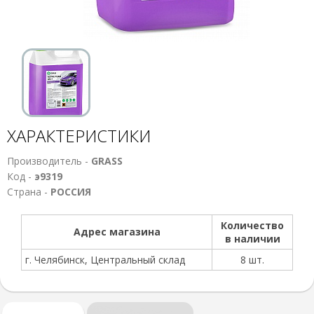
ХАРАКТЕРИСТИКИ
Производитель -
GRASS
Код -
э9319
Страна -
РОССИЯ
Количество
Адрес магазина
в наличии
г. Челябинск, Центральный склад
8 шт.