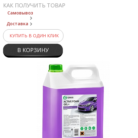
КАК ПОЛУЧИТЬ ТОВАР
Самовывоз
Доставка
КУПИТЬ В ОДИН КЛИК
В КОРЗИНУ