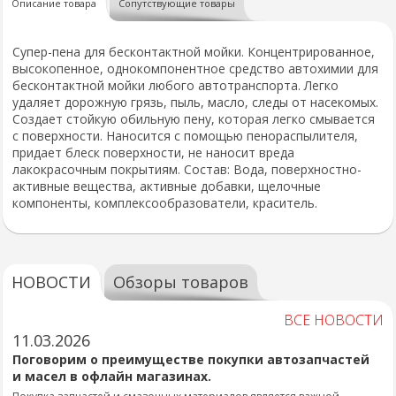
Описание товара
Сопутствующие товары
Супер-пена для бесконтактной мойки. Концентрированное,
высокопенное, однокомпонентное средство автохимии для
бесконтактной мойки любого автотранспорта. Легко
удаляет дорожную грязь, пыль, масло, следы от насекомых.
Создает стойкую обильную пену, которая легко смывается
с поверхности. Наносится с помощью пенораспылителя,
придает блеск поверхности, не наносит вреда
лакокрасочным покрытиям. Состав: Вода, поверхностно-
активные вещества, активные добавки, щелочные
компоненты, комплексообразователи, краситель.
НОВОСТИ
Обзоры товаров
ВСЕ НОВОСТИ
11.03.2026
Поговорим о преимуществе покупки автозапчастей
и масел в офлайн магазинах.