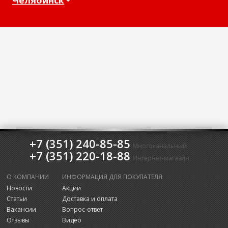
+7 (351) 240-85-85
Многоканальный
+7 (351) 220-18-88
Интернет-магазин
О КОМПАНИИ
ИНФОРМАЦИЯ ДЛЯ ПОКУПАТЕЛЯ
Новости
Акции
Статьи
Доставка и оплата
Вакансии
Вопрос-ответ
Отзывы
Видео