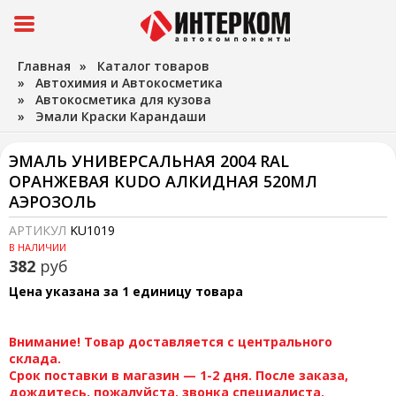
Главная
»
Каталог товаров
»
Автохимия и Автокосметика
»
Автокосметика для кузова
»
Эмали Краски Карандаши
ЭМАЛЬ УНИВЕРСАЛЬНАЯ 2004 RAL
ОРАНЖЕВАЯ KUDO АЛКИДНАЯ 520МЛ
АЭРОЗОЛЬ
АРТИКУЛ
KU1019
В НАЛИЧИИ
382
руб
Цена указана за 1 единицу товара
Внимание! Товар доставляется с центрального
склада.
Срок поставки в магазин — 1-2 дня. После заказа,
дождитесь, пожалуйста, звонка специалиста.