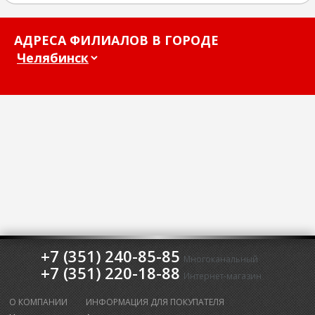
АДРЕСА ФИЛИАЛОВ В ГОРОДЕ
+7 (351) 240-85-85
Многоканальный
+7 (351) 220-18-88
Интернет-магазин
О КОМПАНИИ
ИНФОРМАЦИЯ ДЛЯ ПОКУПАТЕЛЯ