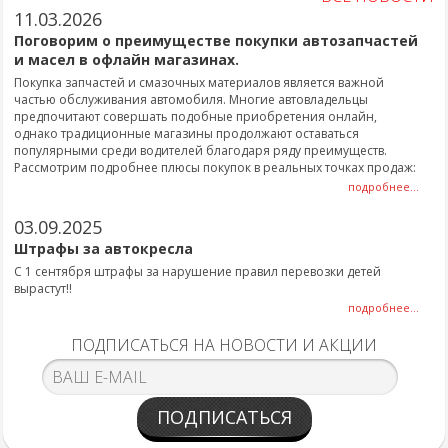
11.03.2026
Поговорим о преимуществе покупки автозапчастей
и масел в офлайн магазинах.
Покупка запчастей и смазочных материалов является важной
частью обслуживания автомобиля. Многие автовладельцы
предпочитают совершать подобные приобретения онлайн,
однако традиционные магазины продолжают оставаться
популярными среди водителей благодаря ряду преимуществ.
Рассмотрим подробнее плюсы покупок в реальных точках продаж:
подробнее...
03.09.2025
Штрафы за автокресла
С 1 сентября штрафы за нарушение правил перевозки детей
вырастут!!
подробнее...
ПОДПИСАТЬСЯ НА НОВОСТИ И АКЦИИ
ПОДПИСАТЬСЯ