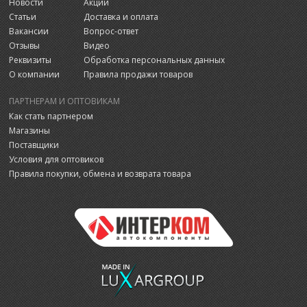
Новости
Акции
Статьи
Доставка и оплата
Вакансии
Вопрос-ответ
Отзывы
Видео
Реквизиты
Обработка персональных данных
О компании
Правила продажи товаров
ПАРТНЕРАМ И ОПТОВИКАМ
Как стать партнером
Магазины
Поставщики
Условия для оптовиков
Правила покупки, обмена и возврата товара