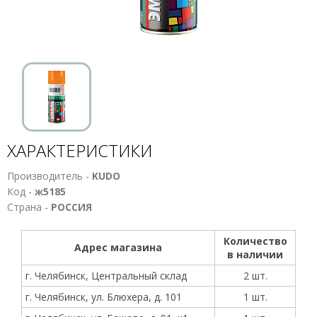
ХАРАКТЕРИСТИКИ
Производитель -
KUDO
Код -
ж5185
Страна -
РОССИЯ
Количество
Адрес магазина
в наличии
г. Челябинск, Центральный склад
2 шт.
г. Челябинск, ул. Блюхера, д. 101
1 шт.