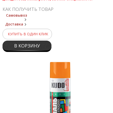
КАК ПОЛУЧИТЬ ТОВАР
Самовывоз
Доставка
КУПИТЬ В ОДИН КЛИК
В КОРЗИНУ