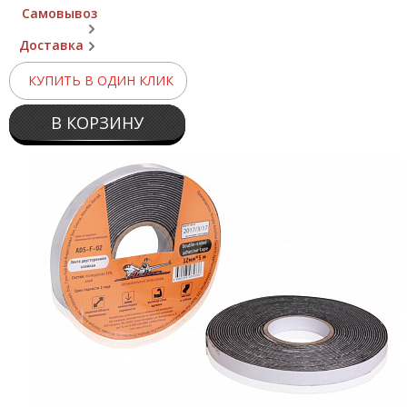
Самовывоз
Доставка
КУПИТЬ В ОДИН КЛИК
В КОРЗИНУ