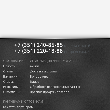
+7 (351) 240-85-85
Многоканальный
+7 (351) 220-18-88
Интернет-магазин
О КОМПАНИИ
ИНФОРМАЦИЯ ДЛЯ ПОКУПАТЕЛЯ
Новости
Акции
Статьи
Доставка и оплата
Вакансии
Вопрос-ответ
Отзывы
Видео
Реквизиты
Обработка персональных данных
О компании
Правила продажи товаров
ПАРТНЕРАМ И ОПТОВИКАМ
Как стать партнером