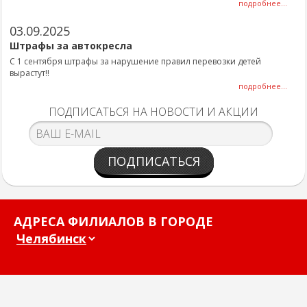
подробнее...
03.09.2025
Штрафы за автокресла
С 1 сентября штрафы за нарушение правил перевозки детей
вырастут!!
подробнее...
ПОДПИСАТЬСЯ НА НОВОСТИ И АКЦИИ
ПОДПИСАТЬСЯ
АДРЕСА ФИЛИАЛОВ В ГОРОДЕ