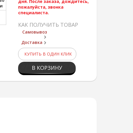
во
дня. После заказа, дождитесь,
ии
пожалуйста, звонка
специалиста.
КАК ПОЛУЧИТЬ ТОВАР
Самовывоз
Доставка
КУПИТЬ В ОДИН КЛИК
В КОРЗИНУ