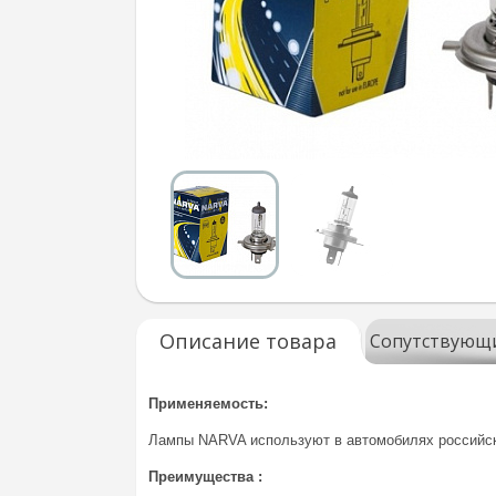
Описание товара
Сопутствующ
Применяемость:
Лампы NARVA используют в автомобилях российско
Преимущества :