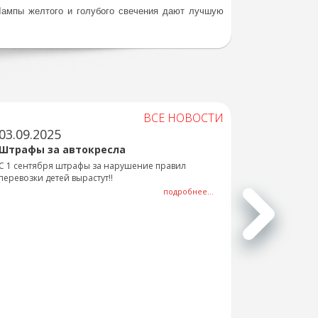
Лампы желтого и голубого свечения дают лучшую
ВСЕ НОВОСТИ
03.09.2025
Штрафы за автокресла
С 1 сентября штрафы за нарушение правил
перевозки детей вырастут!!
подробнее...