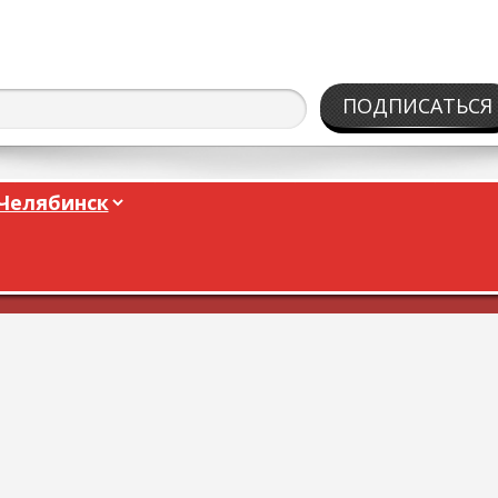
ПОДПИСАТЬСЯ