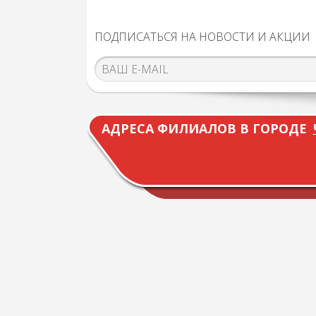
ПОДПИСАТЬСЯ НА НОВОСТИ И АКЦИИ
АДРЕСА ФИЛИАЛОВ В ГОРОДЕ