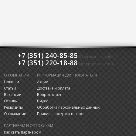
+7 (351) 240-85-85
Многоканальный
+7 (351) 220-18-88
Интернет-магазин
О КОМПАНИИ
ИНФОРМАЦИЯ ДЛЯ ПОКУПАТЕЛЯ
Новости
Акции
Статьи
Доставка и оплата
Вакансии
Вопрос-ответ
Отзывы
Видео
Реквизиты
Обработка персональных данных
О компании
Правила продажи товаров
ПАРТНЕРАМ И ОПТОВИКАМ
Как стать партнером