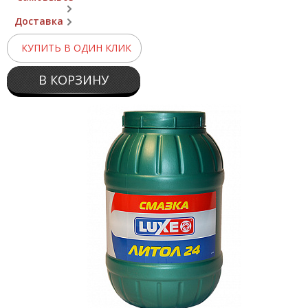
Доставка
КУПИТЬ В ОДИН КЛИК
В КОРЗИНУ