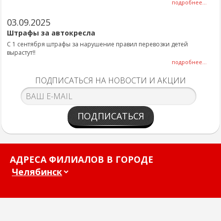
подробнее...
03.09.2025
Штрафы за автокресла
С 1 сентября штрафы за нарушение правил перевозки детей
вырастут!!
подробнее...
ПОДПИСАТЬСЯ НА НОВОСТИ И АКЦИИ
ПОДПИСАТЬСЯ
АДРЕСА ФИЛИАЛОВ В ГОРОДЕ