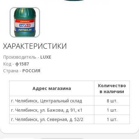
ХАРАКТЕРИСТИКИ
Производитель -
LUXE
Код -
ф1587
Страна -
РОССИЯ
Количество
Адрес магазина
в наличии
г. Челябинск, Центральный склад
8 шт.
г. Челябинск, ул. Бажова, д. 91, к1
1 шт.
г. Челябинск, ул. Северная, д. 52/2
1 шт.