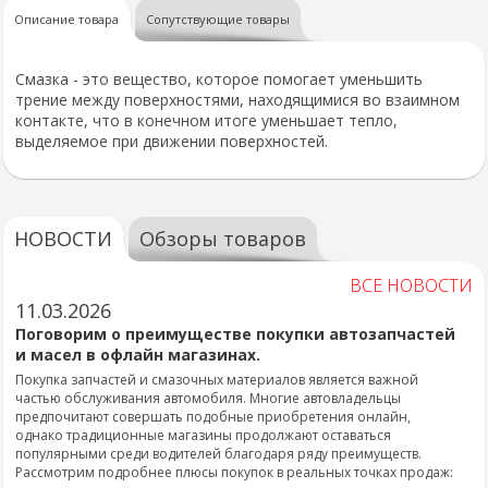
Описание товара
Сопутствующие товары
Смазка - это вещество, которое помогает уменьшить
трение между поверхностями, находящимися во взаимном
контакте, что в конечном итоге уменьшает тепло,
выделяемое при движении поверхностей.
НОВОСТИ
Обзоры товаров
ВСЕ НОВОСТИ
11.03.2026
Поговорим о преимуществе покупки автозапчастей
и масел в офлайн магазинах.
Покупка запчастей и смазочных материалов является важной
частью обслуживания автомобиля. Многие автовладельцы
предпочитают совершать подобные приобретения онлайн,
однако традиционные магазины продолжают оставаться
популярными среди водителей благодаря ряду преимуществ.
Рассмотрим подробнее плюсы покупок в реальных точках продаж: