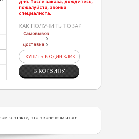
дня. После заказа, дождитесь,
пожалуйста, звонка
специалиста.
КАК ПОЛУЧИТЬ ТОВАР
Самовывоз
Доставка
КУПИТЬ В ОДИН КЛИК
В КОРЗИНУ
ом контакте, что в конечном итоге