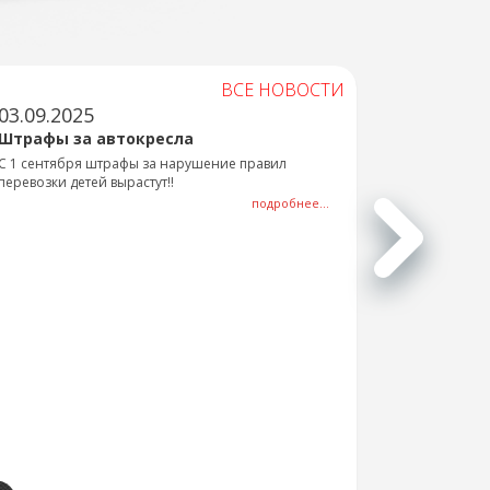
ВСЕ НОВОСТИ
03.09.2025
Штрафы за автокресла
С 1 сентября штрафы за нарушение правил
перевозки детей вырастут!!
подробнее...