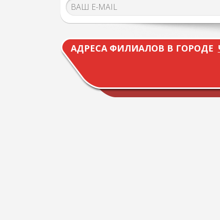
АДРЕСА ФИЛИАЛОВ В ГОРОДЕ