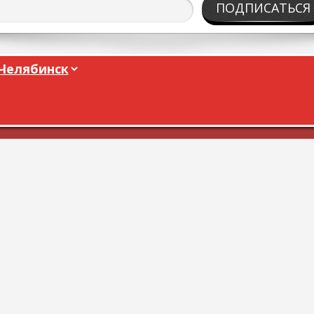
ПОДПИСАТЬСЯ