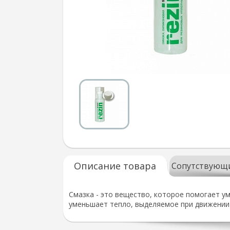
Описание товара
Сопутствующ
Смазка - это вещество, которое помогает у
уменьшает тепло, выделяемое при движении