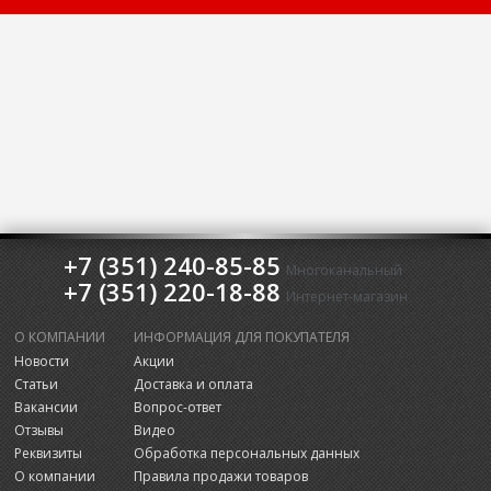
+7 (351) 240-85-85
Многоканальный
+7 (351) 220-18-88
Интернет-магазин
О КОМПАНИИ
ИНФОРМАЦИЯ ДЛЯ ПОКУПАТЕЛЯ
Новости
Акции
Статьи
Доставка и оплата
Вакансии
Вопрос-ответ
Отзывы
Видео
Реквизиты
Обработка персональных данных
О компании
Правила продажи товаров