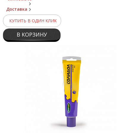
Доставка
КУПИТЬ В ОДИН КЛИК
В КОРЗИНУ