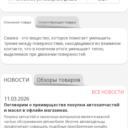
Описание товара
Сопутствующие товары
Смазка - это вещество, которое помогает уменьшить
трение между поверхностями, находящимися во взаимном
контакте, что в конечном итоге уменьшает тепло,
выделяемое при движении поверхностей.
НОВОСТИ
Обзоры товаров
ВСЕ НОВОСТИ
11.03.2026
Поговорим о преимуществе покупки автозапчастей
и масел в офлайн магазинах.
Покупка запчастей и смазочных материалов является важной
частью обслуживания автомобиля. Многие автовладельцы
предпочитают совершать подобные приобретения онлайн,