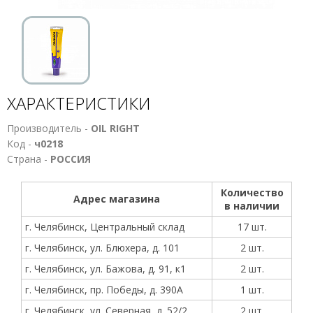
ХАРАКТЕРИСТИКИ
Производитель -
OIL RIGHT
Код -
ч0218
Страна -
РОССИЯ
Количество
Адрес магазина
в наличии
г. Челябинск, Центральный склад
17 шт.
г. Челябинск, ул. Блюхера, д. 101
2 шт.
г. Челябинск, ул. Бажова, д. 91, к1
2 шт.
г. Челябинск, пр. Победы, д. 390А
1 шт.
г. Челябинск, ул. Северная, д. 52/2
2 шт.