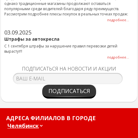
однако традиционные магазины продолжают оставаться
популярными среди водителей благодаря ряду преимуществ.
Рассмотрим подробнее плюсы покупок в реальных точках продаж:
подробнее...
03.09.2025
Штрафы за автокресла
С 1 сентября штрафы за нарушение правил перевозки детей
вырастут!!
подробнее...
ПОДПИСАТЬСЯ НА НОВОСТИ И АКЦИИ
ПОДПИСАТЬСЯ
АДРЕСА ФИЛИАЛОВ В ГОРОДЕ