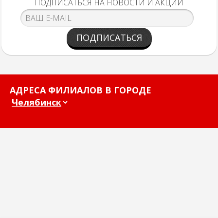
ПОДПИСАТЬСЯ НА НОВОСТИ И АКЦИИ
ПОДПИСАТЬСЯ
АДРЕСА ФИЛИАЛОВ В ГОРОДЕ