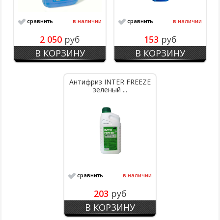
сравнить
в наличии
сравнить
в наличии
2 050
руб
153
руб
В КОРЗИНУ
В КОРЗИНУ
Антифриз INTER FREEZE
зеленый ...
сравнить
в наличии
203
руб
В КОРЗИНУ