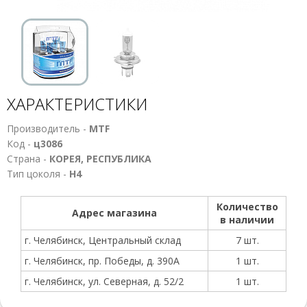
ХАРАКТЕРИСТИКИ
Производитель -
MTF
Код -
ц3086
Страна -
КОРЕЯ, РЕСПУБЛИКА
Тип цоколя -
Н4
Количество
Адрес магазина
в наличии
г. Челябинск, Центральный склад
7 шт.
г. Челябинск, пр. Победы, д. 390А
1 шт.
г. Челябинск, ул. Северная, д. 52/2
1 шт.