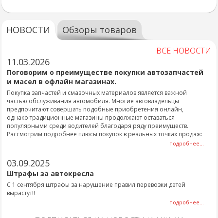
НОВОСТИ
Обзоры товаров
ВСЕ НОВОСТИ
11.03.2026
Поговорим о преимуществе покупки автозапчастей
и масел в офлайн магазинах.
Покупка запчастей и смазочных материалов является важной
частью обслуживания автомобиля. Многие автовладельцы
предпочитают совершать подобные приобретения онлайн,
однако традиционные магазины продолжают оставаться
популярными среди водителей благодаря ряду преимуществ.
Рассмотрим подробнее плюсы покупок в реальных точках продаж:
подробнее...
03.09.2025
Штрафы за автокресла
С 1 сентября штрафы за нарушение правил перевозки детей
вырастут!!
подробнее...