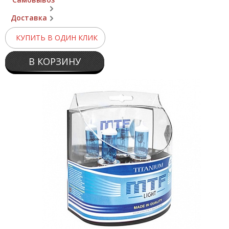
Доставка
КУПИТЬ В ОДИН КЛИК
В КОРЗИНУ