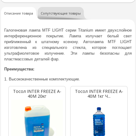
Описание товара
Сопутствующие товары
Галогеновая лампа MTF LIGHT серии Titanium имеет двухслойное
интерференционное покрытие. Лампа излучает белый свет
приближенный к штатному ксенону. Автолампа MTF LIGHT
изготовлена из специального стекла, которое поглощает
ультрафиолетовое излучение. Эти лампы безопасны для
пластмассовых деталей фар.
Преимущества:
1. Высококачественные комплектующие.
Тосол INTER FREEZE A-
Тосол INTER FREEZE A-
40M 20кг
40M 1кг Ч...