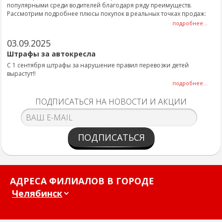
популярными среди водителей благодаря ряду преимуществ.
Рассмотрим подробнее плюсы покупок в реальных точках продаж:
подробнее...
03.09.2025
Штрафы за автокресла
С 1 сентября штрафы за нарушение правил перевозки детей
вырастут!!
подробнее...
ПОДПИСАТЬСЯ НА НОВОСТИ И АКЦИИ
ПОДПИСАТЬСЯ
АДРЕСА ФИЛИАЛОВ В ГОРОДЕ