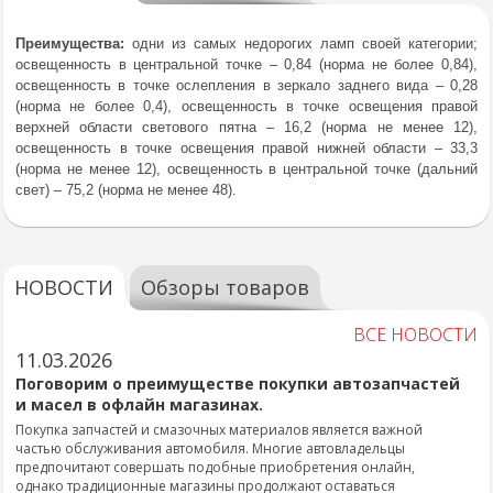
Преимущества:
одни из самых недорогих ламп своей категории;
освещенность в центральной точке – 0,84 (норма не более 0,84),
освещенность в точке ослепления в зеркало заднего вида – 0,28
(норма не более 0,4), освещенность в точке освещения правой
верхней области светового пятна – 16,2 (норма не менее 12),
освещенность в точке освещения правой нижней области – 33,3
(норма не менее 12), освещенность в центральной точке (дальний
свет) – 75,2 (норма не менее 48).
НОВОСТИ
Обзоры товаров
ВСЕ НОВОСТИ
11.03.2026
Поговорим о преимуществе покупки автозапчастей
и масел в офлайн магазинах.
Покупка запчастей и смазочных материалов является важной
частью обслуживания автомобиля. Многие автовладельцы
предпочитают совершать подобные приобретения онлайн,
однако традиционные магазины продолжают оставаться