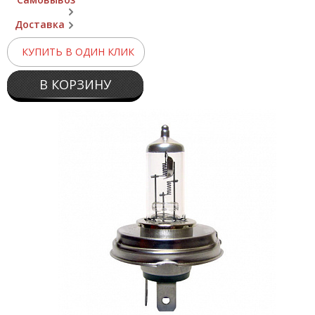
Доставка
КУПИТЬ В ОДИН КЛИК
В КОРЗИНУ