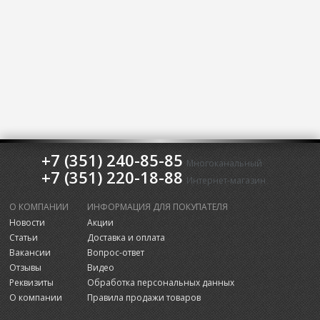
+7 (351) 240-85-85
Многоканальный
+7 (351) 220-18-88
Интернет-магазин
О КОМПАНИИ
ИНФОРМАЦИЯ ДЛЯ ПОКУПАТЕЛЯ
Новости
Акции
Статьи
Доставка и оплата
Вакансии
Вопрос-ответ
Отзывы
Видео
Реквизиты
Обработка персональных данных
О компании
Правила продажи товаров