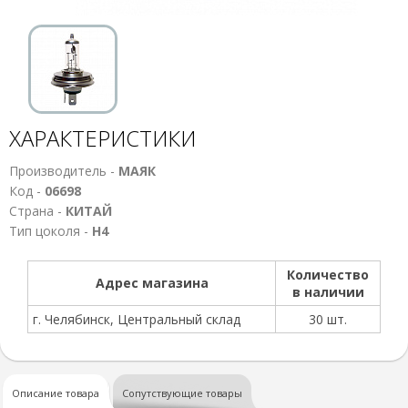
ХАРАКТЕРИСТИКИ
Производитель -
МАЯК
Код -
06698
Страна -
КИТАЙ
Тип цоколя -
Н4
Количество
Адрес магазина
в наличии
г. Челябинск, Центральный склад
30 шт.
Описание товара
Сопутствующие товары