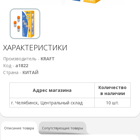
ХАРАКТЕРИСТИКИ
Производитель -
KRAFT
Код -
а1822
Страна -
КИТАЙ
Количество
Адрес магазина
в наличии
г. Челябинск, Центральный склад
10 шт.
Описание товара
Сопутствующие товары