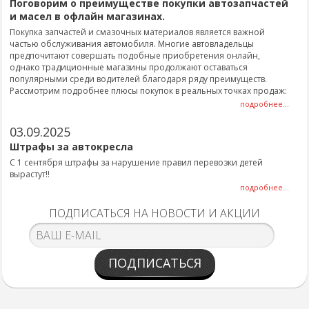
Поговорим о преимуществе покупки автозапчастей
и масел в офлайн магазинах.
Покупка запчастей и смазочных материалов является важной
частью обслуживания автомобиля. Многие автовладельцы
предпочитают совершать подобные приобретения онлайн,
однако традиционные магазины продолжают оставаться
популярными среди водителей благодаря ряду преимуществ.
Рассмотрим подробнее плюсы покупок в реальных точках продаж:
подробнее...
03.09.2025
Штрафы за автокресла
С 1 сентября штрафы за нарушение правил перевозки детей
вырастут!!
подробнее...
ПОДПИСАТЬСЯ НА НОВОСТИ И АКЦИИ
ПОДПИСАТЬСЯ