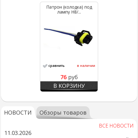
Патрон (колодка) под
лампу Н8/...
сравнить
в наличии
76
руб
В КОРЗИНУ
НОВОСТИ
Обзоры товаров
ВСЕ НОВОСТИ
11.03.2026