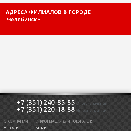
АДРЕСА ФИЛИАЛОВ В ГОРОДЕ
+7 (351) 240-85-85
Многоканальный
+7 (351) 220-18-88
Интернет-магазин
О КОМПАНИИ
ИНФОРМАЦИЯ ДЛЯ ПОКУПАТЕЛЯ
Новости
Акции