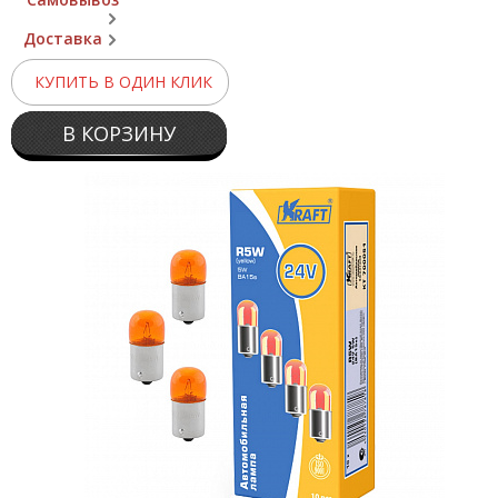
Доставка
КУПИТЬ В ОДИН КЛИК
В КОРЗИНУ