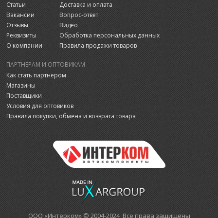
Статьи
Доставка и оплата
Вакансии
Вопрос-ответ
Отзывы
Видео
Реквизиты
Обработка персональных данных
О компании
Правила продажи товаров
ПАРТНЕРАМ И ОПТОВИКАМ
Как стать партнером
Магазины
Поставщики
Условия для оптовиков
Правила покупки, обмена и возврата товара
ООО «Интерком» © 2004-2024 Все права защищены