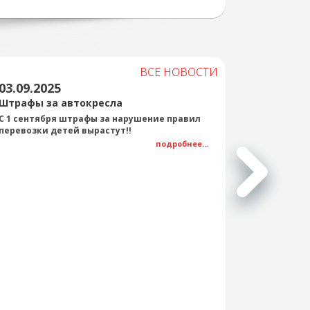
ВСЕ НОВОСТИ
03.09.2025
Штрафы за автокресла
С 1 сентября штрафы за нарушение правил
перевозки детей вырастут!!
подробнее...