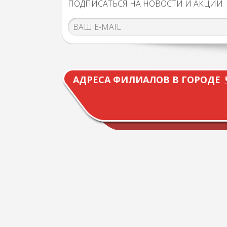
ПОДПИСАТЬСЯ НА НОВОСТИ И АКЦИИ
АДРЕСА ФИЛИАЛОВ В ГОРОДЕ