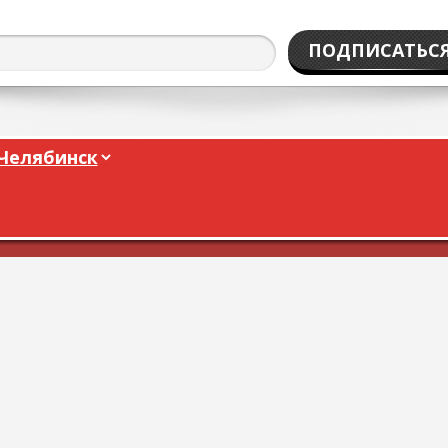
ПОДПИСАТЬС