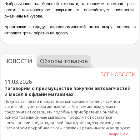
Выбрасываясь на большой скорости, с течением времени грязь
портит лакокрасочное покрытие и способствует появлению
ржавчины на кузове.
Брызговики создадут аэродинамический поток вокруг колеса и
отправят грязь обратно на дорогу.
НОВОСТИ
Обзоры товаров
ВСЕ НОВОСТИ
11.03.2026
Поговорим о преимуществе покупки автозапчастей
и масел в офлайн магазинах.
Покупка запчастей и смазочных материалов является важной
частью обслуживания автомобиля. Многие автовладельцы
предпочитают совершать подобные приобретения онлайн,
однако традиционные магазины продолжают оставаться
популярными среди водителей благодаря ряду преимуществ.
Рассмотрим подробнее плюсы покупок в реальных точках продаж:
подробнее...