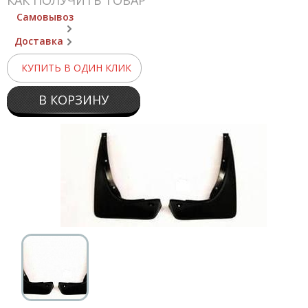
КАК ПОЛУЧИТЬ ТОВАР
Самовывоз
Доставка
КУПИТЬ В ОДИН КЛИК
В КОРЗИНУ