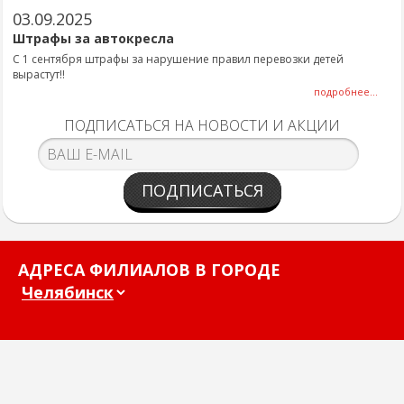
03.09.2025
Штрафы за автокресла
С 1 сентября штрафы за нарушение правил перевозки детей
вырастут!!
подробнее...
ПОДПИСАТЬСЯ НА НОВОСТИ И АКЦИИ
ПОДПИСАТЬСЯ
АДРЕСА ФИЛИАЛОВ В ГОРОДЕ