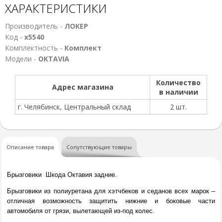
ХАРАКТЕРИСТИКИ
Производитель -
ЛОКЕР
Код -
х5540
Комплектность -
Комплект
Модели -
OKTAVIA
Количество
Адрес магазина
в наличии
г. Челябинск, Центральный склад
2 шт.
Описание товара
Сопутствующие товары
Брызговики Шкода Октавия задние.
Брызговики из полиуретана для хэтчбеков и седанов всех марок –
отличная возможность защитить нижние и боковые части
автомобиля от грязи, вылетающей из-под колес.