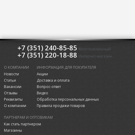
+7 (351) 240-85-85
Многоканальный
+7 (351) 220-18-88
Интернет-магазин
О КОМПАНИИ
ИНФОРМАЦИЯ ДЛЯ ПОКУПАТЕЛЯ
Новости
Акции
Статьи
Доставка и оплата
Вакансии
Вопрос-ответ
Отзывы
Видео
Реквизиты
Обработка персональных данных
О компании
Правила продажи товаров
ПАРТНЕРАМ И ОПТОВИКАМ
Как стать партнером
Магазины