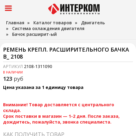
Главная
»
Каталог товаров
»
Двигатель
»
Система охлаждения двигателя
»
Бачок расширит-ый
РЕМЕНЬ КРЕПЛ. РАСШИРИТЕЛЬНОГО БАЧКА
В_ 2108
АРТИКУЛ
2108-1311090
В НАЛИЧИИ
123
руб
Цена указана за 1 единицу товара
Внимание! Товар доставляется с центрального
склада.
Срок поставки в магазин — 1-2 дня. После заказа,
дождитесь, пожалуйста, звонка специалиста.
КАК ПОЛУЧИТЬ ТОВАР