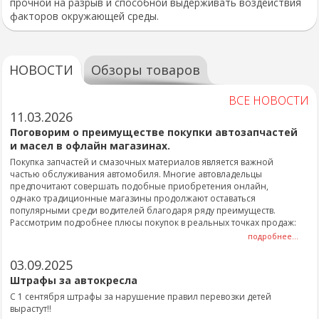
прочной на разрыв и способной выдерживать воздействия
факторов окружающей среды.
НОВОСТИ
Обзоры товаров
ВСЕ НОВОСТИ
11.03.2026
Поговорим о преимуществе покупки автозапчастей
и масел в офлайн магазинах.
Покупка запчастей и смазочных материалов является важной
частью обслуживания автомобиля. Многие автовладельцы
предпочитают совершать подобные приобретения онлайн,
однако традиционные магазины продолжают оставаться
популярными среди водителей благодаря ряду преимуществ.
Рассмотрим подробнее плюсы покупок в реальных точках продаж:
подробнее...
03.09.2025
Штрафы за автокресла
С 1 сентября штрафы за нарушение правил перевозки детей
вырастут!!