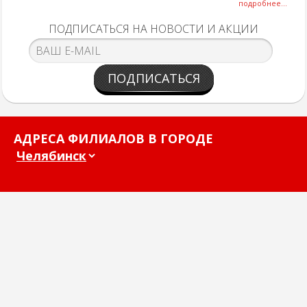
подробнее...
ПОДПИСАТЬСЯ НА НОВОСТИ И АКЦИИ
ПОДПИСАТЬСЯ
АДРЕСА ФИЛИАЛОВ В ГОРОДЕ