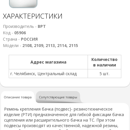
ХАРАКТЕРИСТИКИ
Производитель -
ВРТ
Код -
05906
Страна -
РОССИЯ
Модели -
2108, 2109, 2113, 2114, 2115
Количество
Адрес магазина
в наличии
г. Челябинск, Центральный склад
5 шт.
Описание товара
Сопутствующие товары
Ремень крепления бачка (подвес)- резинотехническое
изделие (РТИ) предназначенное для гибкой фиксации бачка
сцепления или расширительного бачка на ТС. При этом
подвесы производят из качественной, надежной резины,