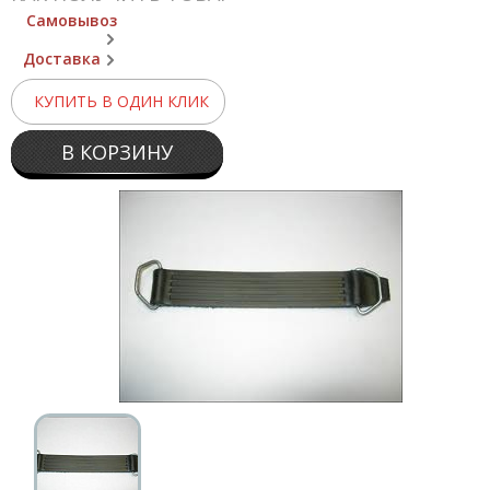
Самовывоз
Доставка
КУПИТЬ В ОДИН КЛИК
В КОРЗИНУ