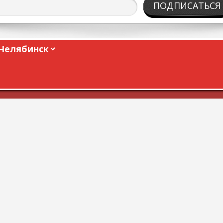
ПОДПИСАТЬСЯ