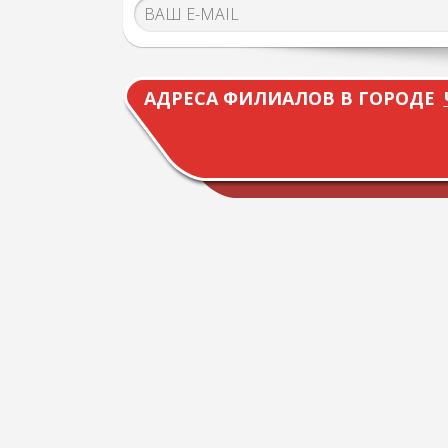
АДРЕСА ФИЛИАЛОВ В ГОРОДЕ