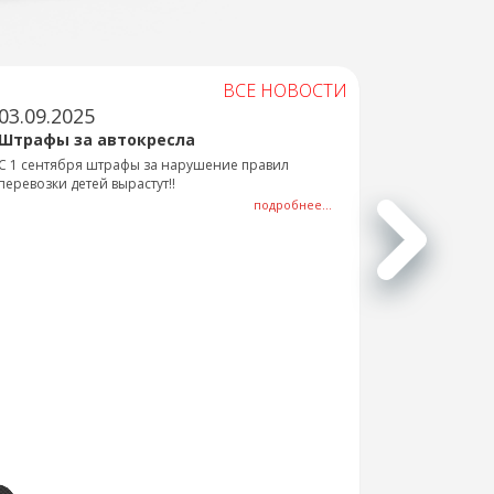
ВСЕ НОВОСТИ
03.09.2025
Штрафы за автокресла
С 1 сентября штрафы за нарушение правил
перевозки детей вырастут!!
подробнее...