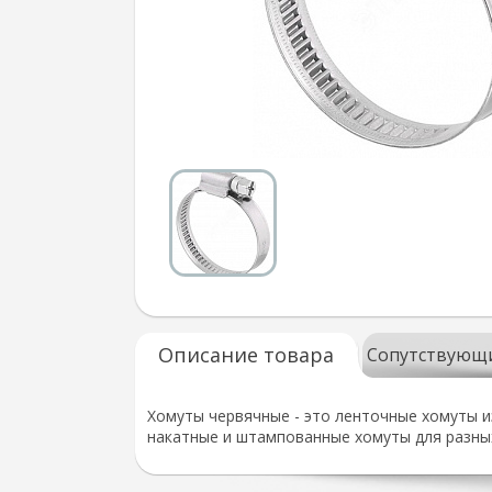
Описание товара
Сопутствующ
Хомуты червячные - это ленточные хомуты и
накатные и штампованные хомуты для разных