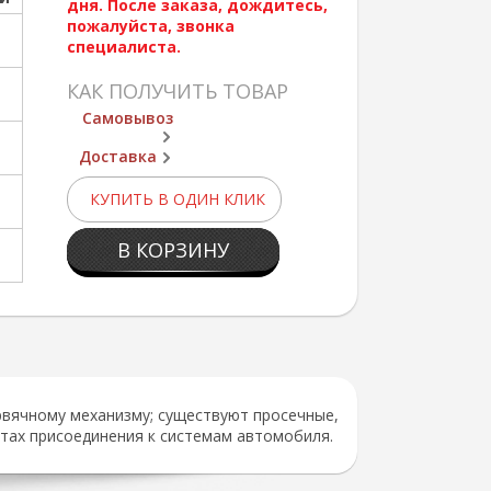
дня. После заказа, дождитесь,
пожалуйста, звонка
специалиста.
КАК ПОЛУЧИТЬ ТОВАР
Самовывоз
Доставка
КУПИТЬ В ОДИН КЛИК
В КОРЗИНУ
рвячному механизму; существуют просечные,
тах присоединения к системам автомобиля.