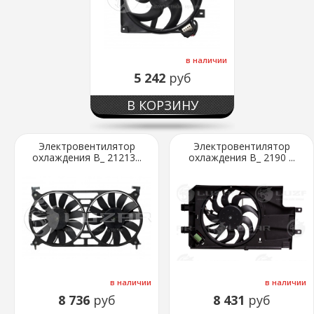
в наличии
5 242
руб
В КОРЗИНУ
Электровентилятор
Электровентилятор
охлаждения В_ 21213...
охлаждения В_ 2190 ...
в наличии
в наличии
8 736
руб
8 431
руб