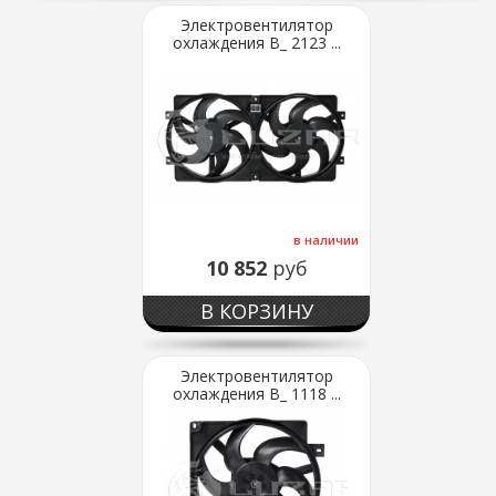
Электровентилятор
охлаждения В_ 2123 ...
в наличии
10 852
руб
В КОРЗИНУ
Электровентилятор
охлаждения В_ 1118 ...