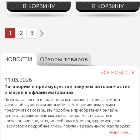
В КОРЗИНУ
В КОРЗИНУ
1
2
3
НОВОСТИ
Обзоры товаров
ВСЕ НОВОСТИ
11.03.2026
Поговорим о преимуществе покупки автозапчастей
и масел в офлайн магазинах.
Покупка запчастей и смазочных материалов является важной
частью обслуживания автомобиля. Многие автовладельцы
предпочитают совершать подобные приобретения онлайн,
однако традиционные магазины продолжают оставаться
популярными среди водителей благодаря ряду преимуществ.
Рассмотрим подробнее плюсы покупок в реальных точках продаж:
подробнее...