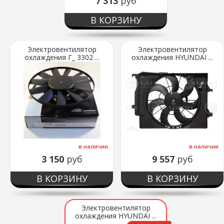
7 313
руб
В КОРЗИНУ
Электровентилятор
Электровентилятор
охлаждения Г_ 3302 ...
охлаждения HYUNDAI ...
в наличии
в наличии
3 150
руб
9 557
руб
В КОРЗИНУ
В КОРЗИНУ
Электровентилятор
охлаждения HYUNDAI ...