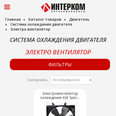
Главная
»
Каталог товаров
»
Двигатель
»
Система охлаждения двигателя
»
Электро вентилятор
СИСТЕМА ОХЛАЖДЕНИЯ ДВИГАТЕЛЯ
ЭЛЕКТРО ВЕНТИЛЯТОР
ФИЛЬТРЫ
Сортировать:
Электровентилятор
охлаждения KIA Spec...