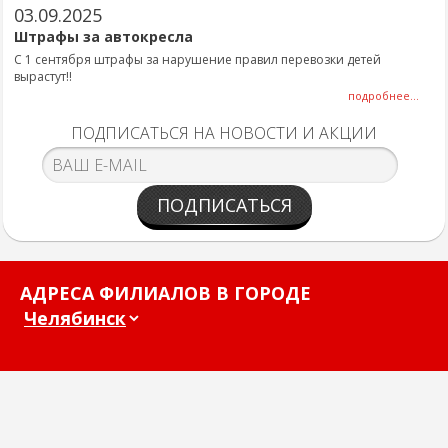
03.09.2025
Штрафы за автокресла
С 1 сентября штрафы за нарушение правил перевозки детей
вырастут!!
подробнее...
ПОДПИСАТЬСЯ НА НОВОСТИ И АКЦИИ
ПОДПИСАТЬСЯ
АДРЕСА ФИЛИАЛОВ В ГОРОДЕ