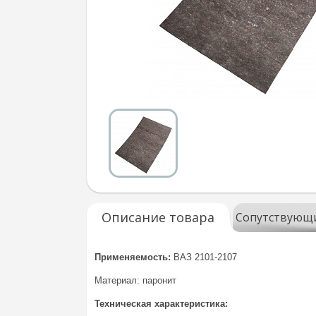
Описание товара
Сопутствующ
Применяемость:
ВАЗ 2101-2107
Материал: паронит
Техническая характеристика: