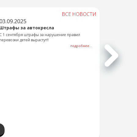
ВСЕ НОВОСТИ
03.09.2025
Штрафы за автокресла
С 1 сентября штрафы за нарушение правил
перевозки детей вырастут!!
подробнее...