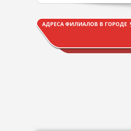
АДРЕСА ФИЛИАЛОВ В ГОРОДЕ