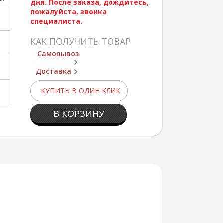
дня. После заказа, дождитесь,
пожалуйста, звонка
специалиста.
КАК ПОЛУЧИТЬ ТОВАР
Самовывоз
Доставка
КУПИТЬ В ОДИН КЛИК
В КОРЗИНУ