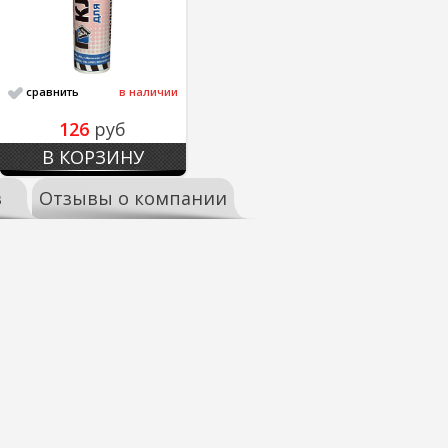
сравнить
в наличии
126
руб
В КОРЗИНУ
в
Отзывы о компании