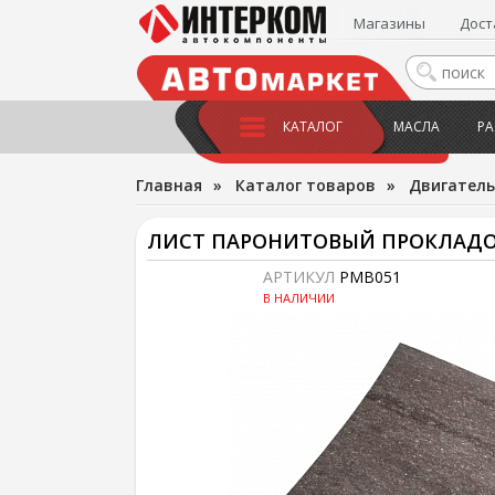
Магазины
Дост
КАТАЛОГ
МАСЛА
РА
Главная
»
Каталог товаров
»
Двигатель
ЛИСТ ПАРОНИТОВЫЙ ПРОКЛАДО
АРТИКУЛ
PMB051
В НАЛИЧИИ