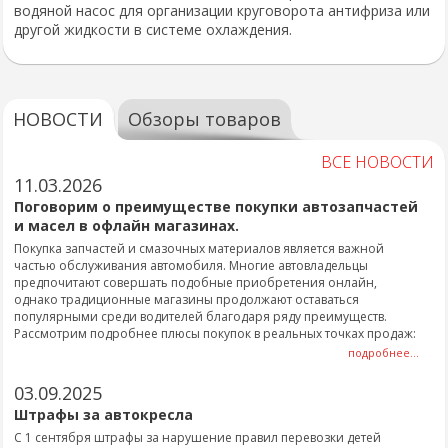
водяной насос для организации круговорота антифриза или
другой жидкости в системе охлаждения.
НОВОСТИ
Обзоры товаров
ВСЕ НОВОСТИ
11.03.2026
Поговорим о преимуществе покупки автозапчастей
и масел в офлайн магазинах.
Покупка запчастей и смазочных материалов является важной
частью обслуживания автомобиля. Многие автовладельцы
предпочитают совершать подобные приобретения онлайн,
однако традиционные магазины продолжают оставаться
популярными среди водителей благодаря ряду преимуществ.
Рассмотрим подробнее плюсы покупок в реальных точках продаж:
подробнее...
03.09.2025
Штрафы за автокресла
С 1 сентября штрафы за нарушение правил перевозки детей