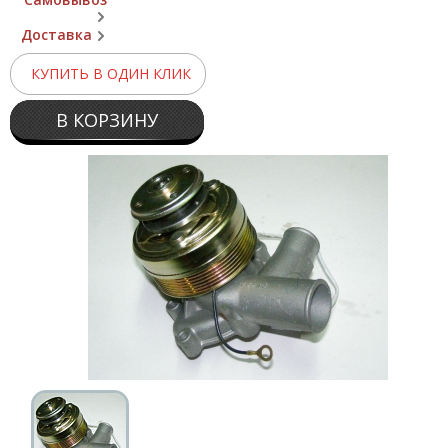
Доставка
КУПИТЬ В ОДИН КЛИК
В КОРЗИНУ