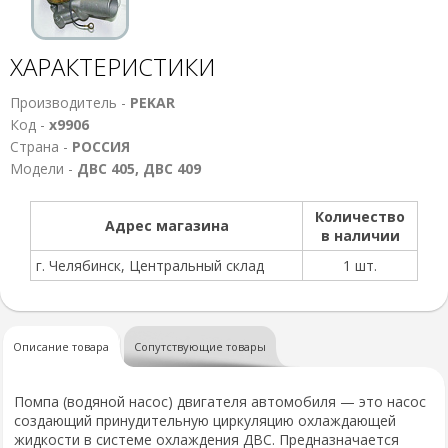
ХАРАКТЕРИСТИКИ
Производитель -
PEKAR
Код -
х9906
Страна -
РОССИЯ
Модели -
ДВС 405, ДВС 409
Количество
Адрес магазина
в наличии
г. Челябинск, Центральный склад
1 шт.
Описание товара
Сопутствующие товары
Помпа (водяной насос) двигателя автомобиля — это насос
создающий принудительную циркуляцию охлаждающей
жидкости в системе охлаждения ДВС. Предназначается