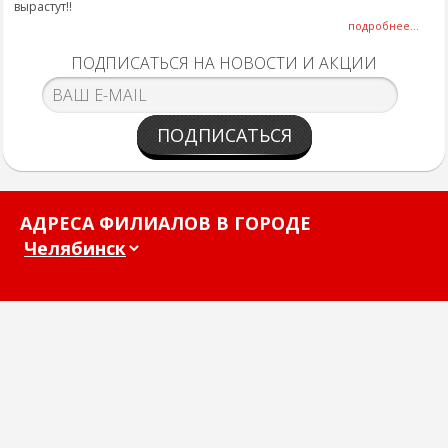
вырастут!!
подробнее...
ПОДПИСАТЬСЯ НА НОВОСТИ И АКЦИИ
ПОДПИСАТЬСЯ
АДРЕСА ФИЛИАЛОВ В ГОРОДЕ