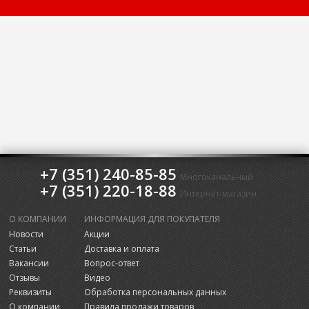
+7 (351) 240-85-85
Многоканальный
+7 (351) 220-18-88
Интернет-магазин
О КОМПАНИИ
ИНФОРМАЦИЯ ДЛЯ ПОКУПАТЕЛЯ
Новости
Акции
Статьи
Доставка и оплата
Вакансии
Вопрос-ответ
Отзывы
Видео
Реквизиты
Обработка персональных данных
О компании
Правила продажи товаров