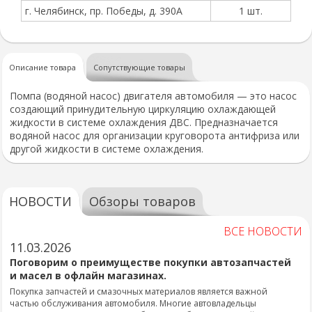
г. Челябинск, пр. Победы, д. 390А
1 шт.
Описание товара
Сопутствующие товары
Помпа (водяной насос) двигателя автомобиля — это насос
создающий принудительную циркуляцию охлаждающей
жидкости в системе охлаждения ДВС. Предназначается
водяной насос для организации круговорота антифриза или
другой жидкости в системе охлаждения.
НОВОСТИ
Обзоры товаров
ВСЕ НОВОСТИ
11.03.2026
Поговорим о преимуществе покупки автозапчастей
и масел в офлайн магазинах.
Покупка запчастей и смазочных материалов является важной
частью обслуживания автомобиля. Многие автовладельцы