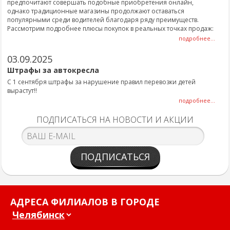
предпочитают совершать подобные приобретения онлайн,
однако традиционные магазины продолжают оставаться
популярными среди водителей благодаря ряду преимуществ.
Рассмотрим подробнее плюсы покупок в реальных точках продаж:
подробнее...
03.09.2025
Штрафы за автокресла
С 1 сентября штрафы за нарушение правил перевозки детей
вырастут!!
подробнее...
ПОДПИСАТЬСЯ НА НОВОСТИ И АКЦИИ
ПОДПИСАТЬСЯ
АДРЕСА ФИЛИАЛОВ В ГОРОДЕ