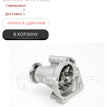
Самовывоз
Доставка
КУПИТЬ В ОДИН КЛИК
В КОРЗИНУ