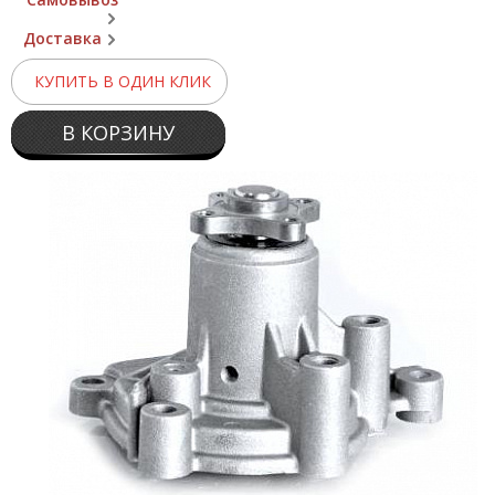
Доставка
КУПИТЬ В ОДИН КЛИК
В КОРЗИНУ