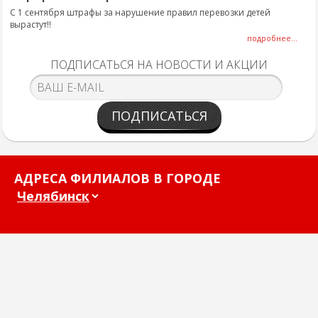
С 1 сентября штрафы за нарушение правил перевозки детей
вырастут!!
подробнее...
ПОДПИСАТЬСЯ НА НОВОСТИ И АКЦИИ
ПОДПИСАТЬСЯ
АДРЕСА ФИЛИАЛОВ В ГОРОДЕ