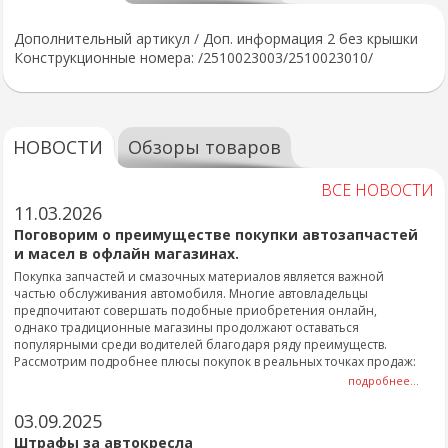
Дополнительный артикул / Доп. информация 2 без крышки
Конструкционные номера: /2510023003/2510023010/
НОВОСТИ
Обзоры товаров
ВСЕ НОВОСТИ
11.03.2026
Поговорим о преимуществе покупки автозапчастей
и масел в офлайн магазинах.
Покупка запчастей и смазочных материалов является важной
частью обслуживания автомобиля. Многие автовладельцы
предпочитают совершать подобные приобретения онлайн,
однако традиционные магазины продолжают оставаться
популярными среди водителей благодаря ряду преимуществ.
Рассмотрим подробнее плюсы покупок в реальных точках продаж:
подробнее...
03.09.2025
Штрафы за автокресла