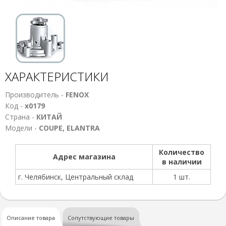
ХАРАКТЕРИСТИКИ
Производитель -
FENOX
Код -
х0179
Страна -
КИТАЙ
Модели -
COUPE, ELANTRA
Количество
Адрес магазина
в наличии
г. Челябинск, Центральный склад
1 шт.
Описание товара
Сопутствующие товары