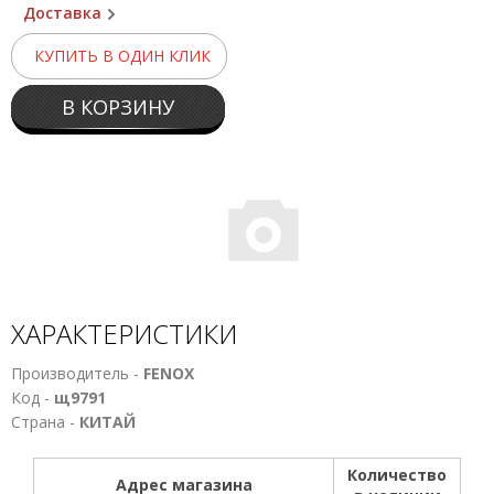
Доставка
КУПИТЬ В ОДИН КЛИК
В КОРЗИНУ
ХАРАКТЕРИСТИКИ
Производитель -
FENOX
Код -
щ9791
Страна -
КИТАЙ
Количество
Адрес магазина