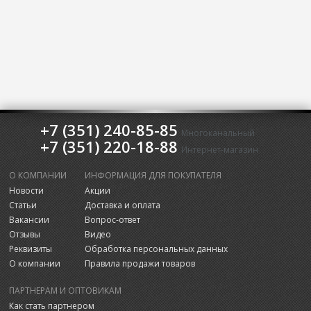
+7 (351) 240-85-85
Многоканальный
+7 (351) 220-18-88
Интернет-магазин
О КОМПАНИИ
ИНФОРМАЦИЯ ДЛЯ ПОКУПАТЕЛЯ
Новости
Акции
Статьи
Доставка и оплата
Вакансии
Вопрос-ответ
Отзывы
Видео
Реквизиты
Обработка персональных данных
О компании
Правила продажи товаров
ПАРТНЕРАМ И ОПТОВИКАМ
Как стать партнером