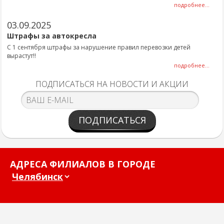
подробнее...
03.09.2025
Штрафы за автокресла
С 1 сентября штрафы за нарушение правил перевозки детей
вырастут!!
подробнее...
ПОДПИСАТЬСЯ НА НОВОСТИ И АКЦИИ
ПОДПИСАТЬСЯ
АДРЕСА ФИЛИАЛОВ В ГОРОДЕ