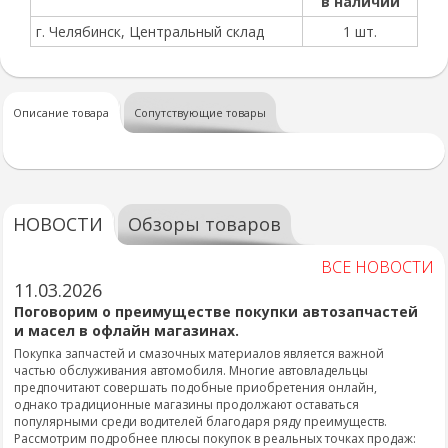
в наличии
г. Челябинск, Центральный склад
1 шт.
Описание товара
Сопутствующие товары
НОВОСТИ
Обзоры товаров
ВСЕ НОВОСТИ
11.03.2026
Поговорим о преимуществе покупки автозапчастей
и масел в офлайн магазинах.
Покупка запчастей и смазочных материалов является важной
частью обслуживания автомобиля. Многие автовладельцы
предпочитают совершать подобные приобретения онлайн,
однако традиционные магазины продолжают оставаться
популярными среди водителей благодаря ряду преимуществ.
Рассмотрим подробнее плюсы покупок в реальных точках продаж: