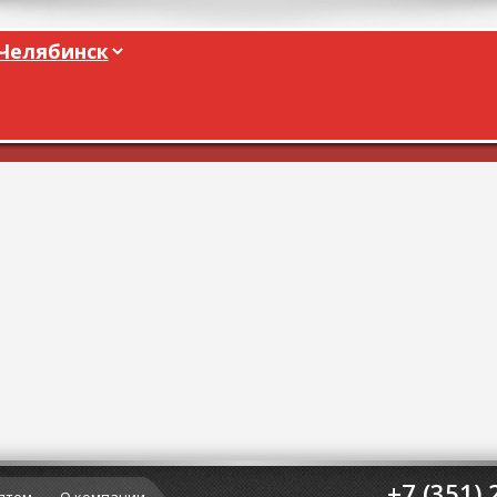
+7 (351) 