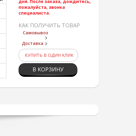
дня. После заказа, дождитесь,
пожалуйста, звонка
специалиста.
КАК ПОЛУЧИТЬ ТОВАР
Самовывоз
Доставка
КУПИТЬ В ОДИН КЛИК
В КОРЗИНУ