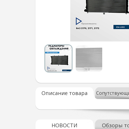
Описание товара
Сопутствующ
НОВОСТИ
Обзоры т