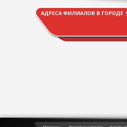
АДРЕСА ФИЛИАЛОВ В ГОРОДЕ