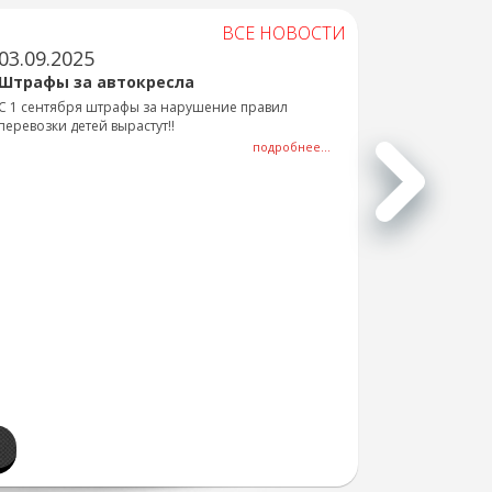
ВСЕ НОВОСТИ
03.09.2025
Штрафы за автокресла
С 1 сентября штрафы за нарушение правил
перевозки детей вырастут!!
подробнее...