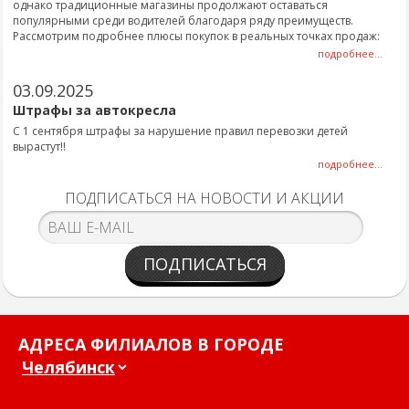
однако традиционные магазины продолжают оставаться
популярными среди водителей благодаря ряду преимуществ.
Рассмотрим подробнее плюсы покупок в реальных точках продаж:
подробнее...
03.09.2025
Штрафы за автокресла
С 1 сентября штрафы за нарушение правил перевозки детей
вырастут!!
подробнее...
ПОДПИСАТЬСЯ НА НОВОСТИ И АКЦИИ
ПОДПИСАТЬСЯ
АДРЕСА ФИЛИАЛОВ В ГОРОДЕ