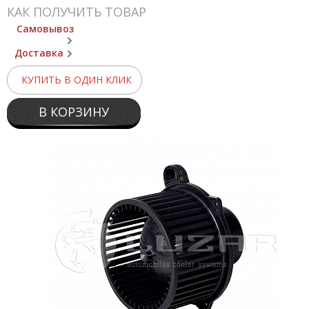
КАК ПОЛУЧИТЬ ТОВАР
Самовывоз
Доставка
КУПИТЬ В ОДИН КЛИК
В КОРЗИНУ