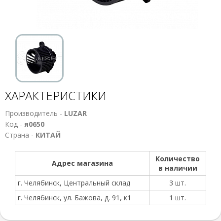
ХАРАКТЕРИСТИКИ
Производитель -
LUZAR
Код -
я0650
Страна -
КИТАЙ
Количество
Адрес магазина
в наличии
г. Челябинск, Центральный склад
3 шт.
г. Челябинск, ул. Бажова, д. 91, к1
1 шт.