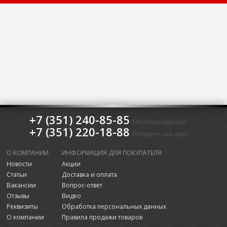
+7 (351) 240-85-85
Многоканальный
+7 (351) 220-18-88
Интернет-магазин
О КОМПАНИИ
ИНФОРМАЦИЯ ДЛЯ ПОКУПАТЕЛЯ
Новости
Акции
Статьи
Доставка и оплата
Вакансии
Вопрос-ответ
Отзывы
Видео
Реквизиты
Обработка персональных данных
О компании
Правила продажи товаров