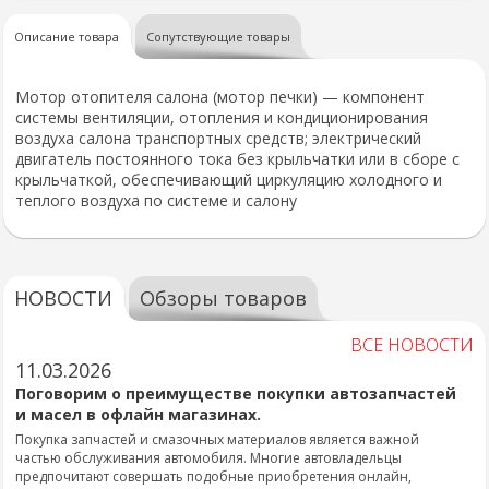
Описание товара
Сопутствующие товары
Мотор отопителя салона (мотор печки) — компонент
системы вентиляции, отопления и кондиционирования
воздуха салона транспортных средств; электрический
двигатель постоянного тока без крыльчатки или в сборе с
крыльчаткой, обеспечивающий циркуляцию холодного и
теплого воздуха по системе и салону
НОВОСТИ
Обзоры товаров
ВСЕ НОВОСТИ
11.03.2026
Поговорим о преимуществе покупки автозапчастей
и масел в офлайн магазинах.
Покупка запчастей и смазочных материалов является важной
частью обслуживания автомобиля. Многие автовладельцы
предпочитают совершать подобные приобретения онлайн,