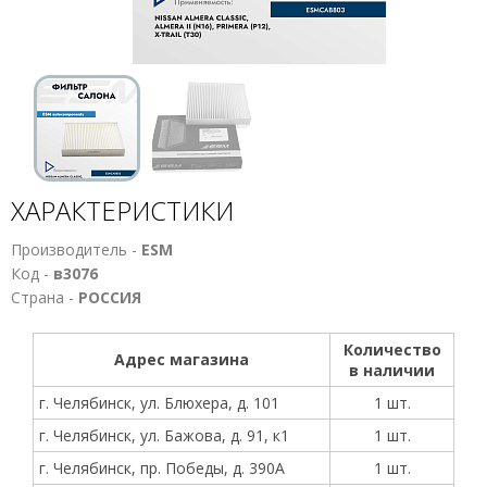
ХАРАКТЕРИСТИКИ
Производитель -
ESM
Код -
в3076
Страна -
РОССИЯ
Количество
Адрес магазина
в наличии
г. Челябинск, ул. Блюхера, д. 101
1 шт.
г. Челябинск, ул. Бажова, д. 91, к1
1 шт.
г. Челябинск, пр. Победы, д. 390А
1 шт.