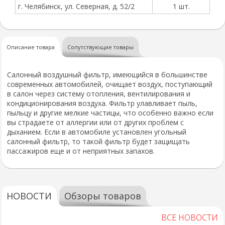
г. Челябинск, ул. Северная, д. 52/2
1 шт.
Описание товара
Сопутствующие товары
Салонный воздушный фильтр, имеющийся в большинстве
современных автомобилей, очищает воздух, поступающий
в салон через систему отопления, вентилирования и
кондиционирования воздуха. Фильтр улавливает пыль,
пыльцу и другие мелкие частицы, что особенно важно если
вы страдаете от аллергии или от других проблем с
дыханием. Если в автомобиле установлен угольный
салонный фильтр, то такой фильтр будет защищать
пассажиров еще и от неприятных запахов.
НОВОСТИ
Обзоры товаров
ВСЕ НОВОСТИ