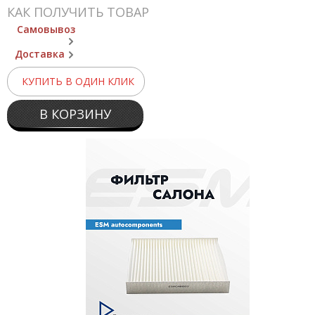
КАК ПОЛУЧИТЬ ТОВАР
Самовывоз
Доставка
КУПИТЬ В ОДИН КЛИК
В КОРЗИНУ