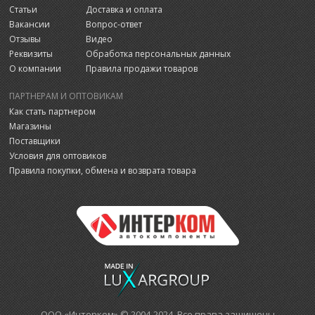
Статьи
Доставка и оплата
Вакансии
Вопрос-ответ
Отзывы
Видео
Реквизиты
Обработка персональных данных
О компании
Правила продажи товаров
ПАРТНЕРАМ И ОПТОВИКАМ
Как стать партнером
Магазины
Поставщики
Условия для оптовиков
Правила покупки, обмена и возврата товара
ООО «Интерком» © 2004-2024 Все права защищены