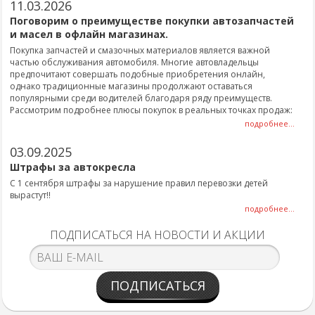
11.03.2026
Поговорим о преимуществе покупки автозапчастей
и масел в офлайн магазинах.
Покупка запчастей и смазочных материалов является важной
частью обслуживания автомобиля. Многие автовладельцы
предпочитают совершать подобные приобретения онлайн,
однако традиционные магазины продолжают оставаться
популярными среди водителей благодаря ряду преимуществ.
Рассмотрим подробнее плюсы покупок в реальных точках продаж:
подробнее...
03.09.2025
Штрафы за автокресла
С 1 сентября штрафы за нарушение правил перевозки детей
вырастут!!
подробнее...
ПОДПИСАТЬСЯ НА НОВОСТИ И АКЦИИ
ПОДПИСАТЬСЯ