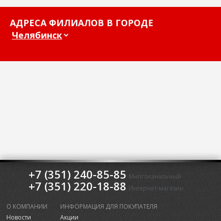
АДРЕСА ФИЛИАЛОВ В ГОРОДЕ
+7 (351) 240-85-85
Многоканальный
+7 (351) 220-18-88
Интернет-магазин
О КОМПАНИИ
ИНФОРМАЦИЯ ДЛЯ ПОКУПАТЕЛЯ
Новости
Акции