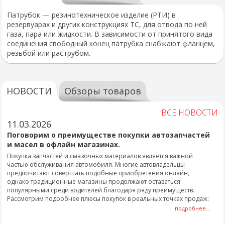
Патрубок — резинотехническое изделие (РТИ) в
резервуарах и других конструкциях ТС, для отвода по ней
газа, пара или жидкости. В зависимости от принятого вида
соединения свободный конец патрубка снабжают фланцем,
резьбой или раструбом.
НОВОСТИ
Обзоры товаров
ВСЕ НОВОСТИ
11.03.2026
Поговорим о преимуществе покупки автозапчастей
и масел в офлайн магазинах.
Покупка запчастей и смазочных материалов является важной
частью обслуживания автомобиля. Многие автовладельцы
предпочитают совершать подобные приобретения онлайн,
однако традиционные магазины продолжают оставаться
популярными среди водителей благодаря ряду преимуществ.
Рассмотрим подробнее плюсы покупок в реальных точках продаж:
подробнее...