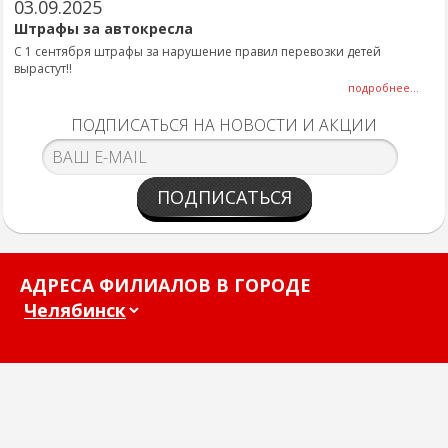
03.09.2025
Штрафы за автокресла
С 1 сентября штрафы за нарушение правил перевозки детей
вырастут!!
подробнее...
ПОДПИСАТЬСЯ НА НОВОСТИ И АКЦИИ
ПОДПИСАТЬСЯ
АДРЕСА ФИЛИАЛОВ В ГОРОДЕ