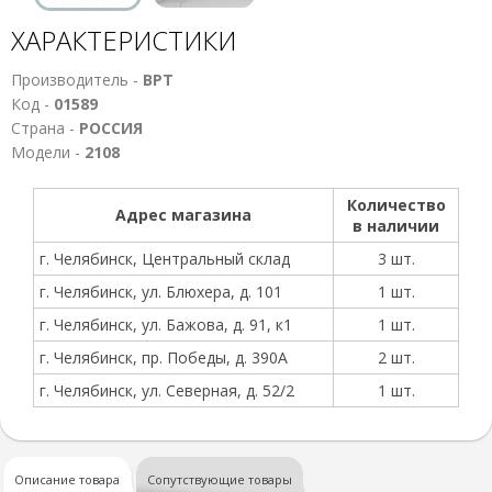
ХАРАКТЕРИСТИКИ
Производитель -
ВРТ
Код -
01589
Страна -
РОССИЯ
Модели -
2108
Количество
Адрес магазина
в наличии
г. Челябинск, Центральный склад
3 шт.
г. Челябинск, ул. Блюхера, д. 101
1 шт.
г. Челябинск, ул. Бажова, д. 91, к1
1 шт.
г. Челябинск, пр. Победы, д. 390А
2 шт.
г. Челябинск, ул. Северная, д. 52/2
1 шт.
Описание товара
Сопутствующие товары