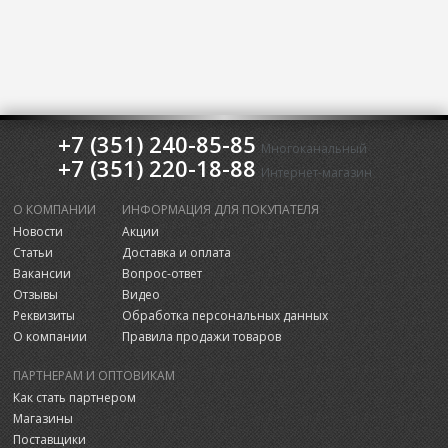
+7 (351) 240-85-85
Многоканальный
+7 (351) 220-18-88
Интернет-магазин
О КОМПАНИИ
ИНФОРМАЦИЯ ДЛЯ ПОКУПАТЕЛЯ
Новости
Акции
Статьи
Доставка и оплата
Вакансии
Вопрос-ответ
Отзывы
Видео
Реквизиты
Обработка персональных данных
О компании
Правила продажи товаров
ПАРТНЕРАМ И ОПТОВИКАМ
Как стать партнером
Магазины
Поставщики