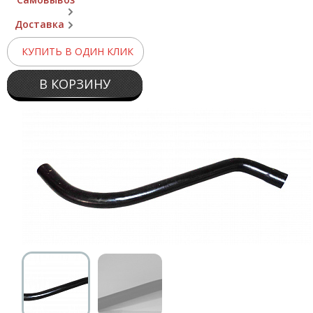
Доставка
КУПИТЬ В ОДИН КЛИК
В КОРЗИНУ