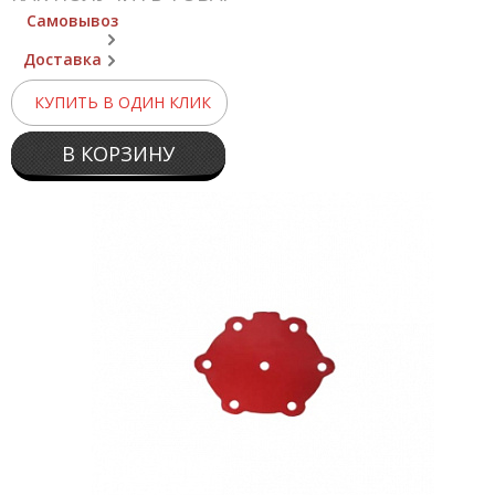
Самовывоз
Доставка
КУПИТЬ В ОДИН КЛИК
В КОРЗИНУ