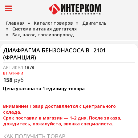
Главная
»
Каталог товаров
»
Двигатель
»
Система питания двигателя
»
Бак, насос, топливопровод
ДИАФРАГМА БЕНЗОНАСОСА В_ 2101
(ФРАНЦИЯ)
АРТИКУЛ
1878
В НАЛИЧИИ
158
руб
Цена указана за 1 единицу товара
Внимание! Товар доставляется с центрального
склада.
Срок поставки в магазин — 1-2 дня. После заказа,
дождитесь, пожалуйста, звонка специалиста.
КАК ПОЛУЧИТЬ ТОВАР