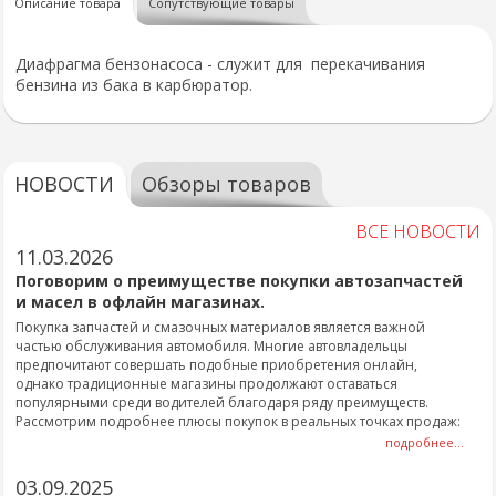
Описание товара
Сопутствующие товары
Диафрагма бензонасоса - служит для перекачивания
бензина из бака в карбюратор.
НОВОСТИ
Обзоры товаров
ВСЕ НОВОСТИ
11.03.2026
Поговорим о преимуществе покупки автозапчастей
и масел в офлайн магазинах.
Покупка запчастей и смазочных материалов является важной
частью обслуживания автомобиля. Многие автовладельцы
предпочитают совершать подобные приобретения онлайн,
однако традиционные магазины продолжают оставаться
популярными среди водителей благодаря ряду преимуществ.
Рассмотрим подробнее плюсы покупок в реальных точках продаж:
подробнее...
03.09.2025