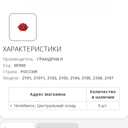
ХАРАКТЕРИСТИКИ
Производитель -
ГРАНДРИАЛ
Код -
05900
Страна -
РОССИЯ
Модели -
2101, 21011, 2102, 2103, 2104, 2105, 2106, 2107
Количество
Адрес магазина
в наличии
г. Челябинск, Центральный склад
9 шт.