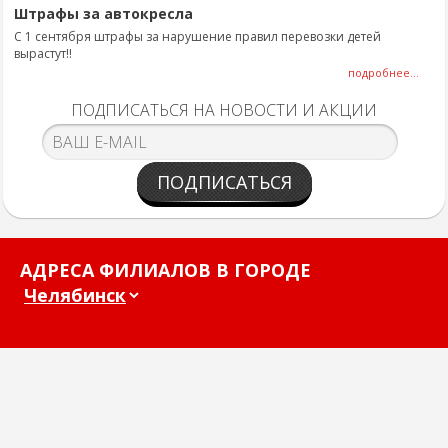
Штрафы за автокресла
С 1 сентября штрафы за нарушение правил перевозки детей
вырастут!!
подробнее...
ПОДПИСАТЬСЯ НА НОВОСТИ И АКЦИИ
ПОДПИСАТЬСЯ
АДРЕСА ФИЛИАЛОВ В ГОРОДЕ