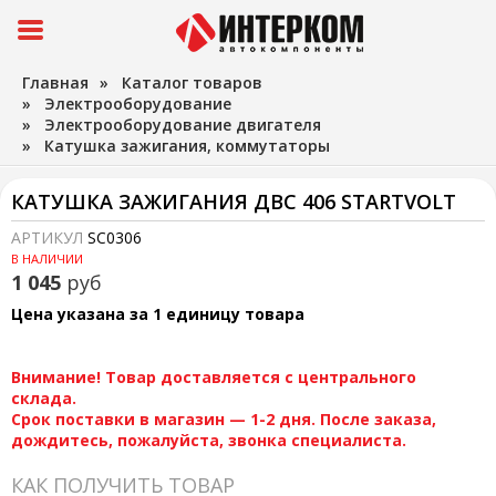
Главная
»
Каталог товаров
»
Электрооборудование
»
Электрооборудование двигателя
»
Катушка зажигания, коммутаторы
КАТУШКА ЗАЖИГАНИЯ ДВС 406 STARTVOLT
АРТИКУЛ
SC0306
В НАЛИЧИИ
1 045
руб
Цена указана за 1 единицу товара
Внимание! Товар доставляется с центрального
склада.
Срок поставки в магазин — 1-2 дня. После заказа,
дождитесь, пожалуйста, звонка специалиста.
КАК ПОЛУЧИТЬ ТОВАР