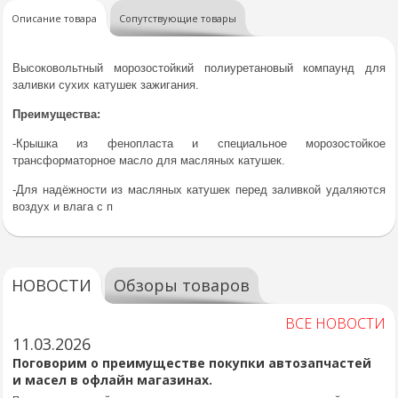
Описание товара
Сопутствующие товары
Высоковольтный морозостойкий полиуретановый компаунд для
заливки сухих катушек зажигания.
Преимущества:
-Крышка из фенопласта и специальное морозостойкое
трансформаторное масло для масляных катушек.
-Для надёжности из масляных катушек перед заливкой удаляются
воздух и влага с п
НОВОСТИ
Обзоры товаров
ВСЕ НОВОСТИ
11.03.2026
Поговорим о преимуществе покупки автозапчастей
и масел в офлайн магазинах.