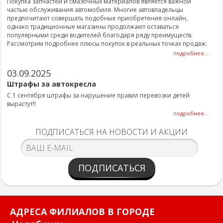
Покупка запчастей и смазочных материалов является важной
частью обслуживания автомобиля. Многие автовладельцы
предпочитают совершать подобные приобретения онлайн,
однако традиционные магазины продолжают оставаться
популярными среди водителей благодаря ряду преимуществ.
Рассмотрим подробнее плюсы покупок в реальных точках продаж:
подробнее...
03.09.2025
Штрафы за автокресла
С 1 сентября штрафы за нарушение правил перевозки детей
вырастут!!
подробнее...
ПОДПИСАТЬСЯ НА НОВОСТИ И АКЦИИ
ПОДПИСАТЬСЯ
АДРЕСА ФИЛИАЛОВ В ГОРОДЕ