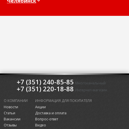
+7 (351) 240-85-85
Многоканальный
+7 (351) 220-18-88
Интернет-магазин
О КОМПАНИИ
ИНФОРМАЦИЯ ДЛЯ ПОКУПАТЕЛЯ
Новости
Акции
Статьи
Доставка и оплата
Вакансии
Вопрос-ответ
Отзывы
Видео