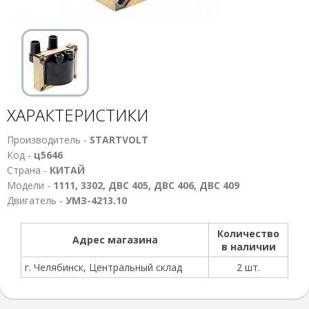
ХАРАКТЕРИСТИКИ
Производитель -
STARTVOLT
Код -
ц5646
Страна -
КИТАЙ
Модели -
1111, 3302, ДВС 405, ДВС 406, ДВС 409
Двигатель -
УМЗ-4213.10
Количество
Адрес магазина
в наличии
г. Челябинск, Центральный склад
2 шт.