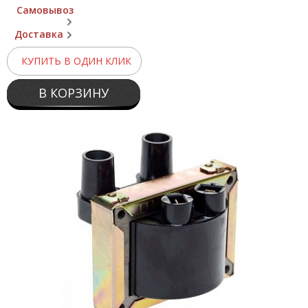
Самовывоз
Доставка
КУПИТЬ В ОДИН КЛИК
В КОРЗИНУ