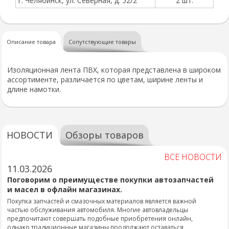
г. Челябинск, ул. Северная, д. 52/2
2 шт.
Описание товара
Сопутствующие товары
Изоляционная лента ПВХ, которая представлена в широком
ассортименте, различается по цветам, ширине ленты и
длине намотки.
НОВОСТИ
Обзоры товаров
ВСЕ НОВОСТИ
11.03.2026
Поговорим о преимуществе покупки автозапчастей
и масел в офлайн магазинах.
Покупка запчастей и смазочных материалов является важной
частью обслуживания автомобиля. Многие автовладельцы
предпочитают совершать подобные приобретения онлайн,
однако традиционные магазины продолжают оставаться