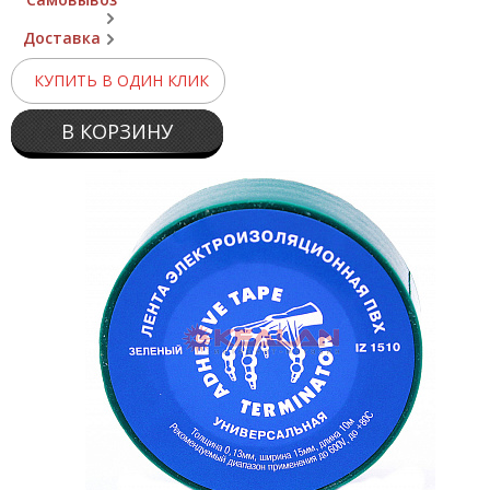
Доставка
КУПИТЬ В ОДИН КЛИК
В КОРЗИНУ