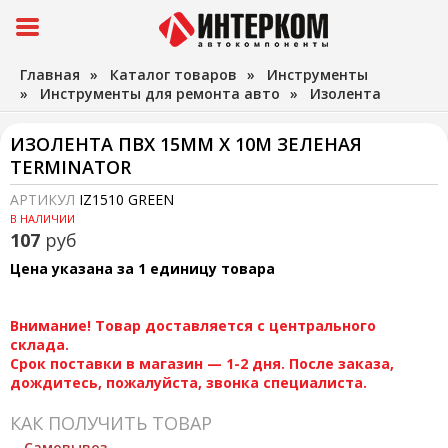
Главная
»
Каталог товаров
»
Инструменты
»
Инструменты для ремонта авто
»
Изолента
ИЗОЛЕНТА ПВХ 15ММ Х 10М ЗЕЛЕНАЯ
TERMINATOR
АРТИКУЛ
IZ1510 GREEN
В НАЛИЧИИ
107
руб
Цена указана за 1 единицу товара
Внимание! Товар доставляется с центрального
склада.
Срок поставки в магазин — 1-2 дня. После заказа,
дождитесь, пожалуйста, звонка специалиста.
КАК ПОЛУЧИТЬ ТОВАР
Самовывоз