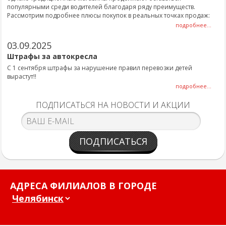
популярными среди водителей благодаря ряду преимуществ.
Рассмотрим подробнее плюсы покупок в реальных точках продаж:
подробнее...
03.09.2025
Штрафы за автокресла
С 1 сентября штрафы за нарушение правил перевозки детей
вырастут!!
подробнее...
ПОДПИСАТЬСЯ НА НОВОСТИ И АКЦИИ
ПОДПИСАТЬСЯ
АДРЕСА ФИЛИАЛОВ В ГОРОДЕ