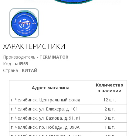
ХАРАКТЕРИСТИКИ
Производитель -
TERMINATOR
Код -
ы6555
Страна -
КИТАЙ
Количество
Адрес магазина
в наличии
г. Челябинск, Центральный склад
12 шт.
г. Челябинск, ул. Блюхера, д. 101
2 шт.
г. Челябинск, ул. Бажова, д. 91, к1
3 шт.
г. Челябинск, пр. Победы, д. 390А
1 шт.