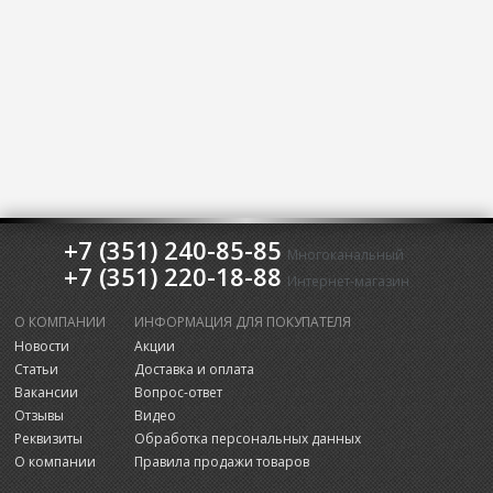
+7 (351) 240-85-85
Многоканальный
+7 (351) 220-18-88
Интернет-магазин
О КОМПАНИИ
ИНФОРМАЦИЯ ДЛЯ ПОКУПАТЕЛЯ
Новости
Акции
Статьи
Доставка и оплата
Вакансии
Вопрос-ответ
Отзывы
Видео
Реквизиты
Обработка персональных данных
О компании
Правила продажи товаров