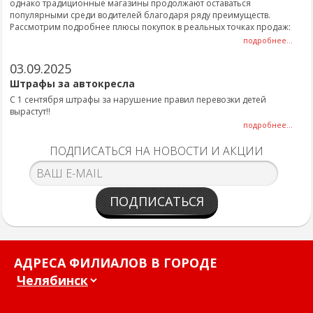
однако традиционные магазины продолжают оставаться
популярными среди водителей благодаря ряду преимуществ.
Рассмотрим подробнее плюсы покупок в реальных точках продаж:
подробнее...
03.09.2025
Штрафы за автокресла
С 1 сентября штрафы за нарушение правил перевозки детей
вырастут!!
подробнее...
ПОДПИСАТЬСЯ НА НОВОСТИ И АКЦИИ
ПОДПИСАТЬСЯ
АДРЕСА ФИЛИАЛОВ В ГОРОДЕ