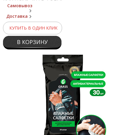
Самовывоз
Доставка
КУПИТЬ В ОДИН КЛИК
В КОРЗИНУ