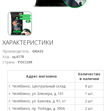
ХАРАКТЕРИСТИКИ
Производитель -
GRASS
Код -
щ4178
Страна -
РОССИЯ
Количество
Адрес магазина
в наличии
г. Челябинск, Центральный склад
9 шт.
г. Челябинск, ул. Блюхера, д. 101
1 шт.
г. Челябинск, ул. Бажова, д. 91, к1
2 шт.
г. Челябинск, пр. Победы, д. 390А
2 шт.