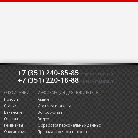
+7 (351) 240-85-85
Многоканальный
+7 (351) 220-18-88
Интернет-магазин
О КОМПАНИИ
ИНФОРМАЦИЯ ДЛЯ ПОКУПАТЕЛЯ
Новости
Акции
Статьи
Доставка и оплата
Вакансии
Вопрос-ответ
Отзывы
Видео
Реквизиты
Обработка персональных данных
О компании
Правила продажи товаров