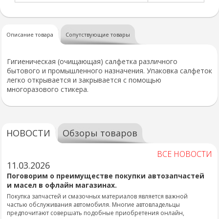
Описание товара
Сопутствующие товары
Гигиеническая (очищающая) салфетка различного
бытового и промышленного назначения. Упаковка салфеток
легко открывается и закрывается с помощью
многоразового стикера.
НОВОСТИ
Обзоры товаров
ВСЕ НОВОСТИ
11.03.2026
Поговорим о преимуществе покупки автозапчастей
и масел в офлайн магазинах.
Покупка запчастей и смазочных материалов является важной
частью обслуживания автомобиля. Многие автовладельцы
предпочитают совершать подобные приобретения онлайн,