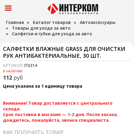
Главная
»
Каталог товаров
»
Автоаксессуары
»
Товары для ухода за авто
»
Салфетки и губки для ухода за авто
САЛФЕТКИ ВЛАЖНЫЕ GRASS ДЛЯ ОЧИСТКИ
РУК АНТИБАКТЕРИАЛЬНЫЕ, 30 ШТ.
АРТИКУЛ
IT0314
В НАЛИЧИИ
112
руб
Цена указана за 1 единицу товара
Внимание! Товар доставляется с центрального
склада.
Срок поставки в магазин — 1-2 дня. После заказа,
дождитесь, пожалуйста, звонка специалиста.
КАК ПОЛУЧИТЬ ТОВАР