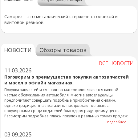
Саморез – это металлический стержень с головкой и
винтовой резьбой.
НОВОСТИ
Обзоры товаров
ВСЕ НОВОСТИ
11.03.2026
Поговорим о преимуществе покупки автозапчастей
и масел в офлайн магазинах.
Покупка запчастей и смазочных материалов является важной
частью обслуживания автомобиля. Многие автовладельцы
предпочитают совершать подобные приобретения онлайн,
однако традиционные магазины продолжают оставаться
популярными среди водителей благодаря ряду преимуществ.
Рассмотрим подробнее плюсы покупок в реальных точках продаж:
подробнее...
03.09.2025