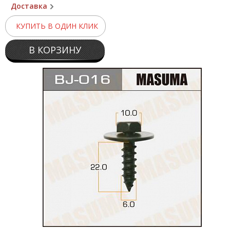
Доставка
КУПИТЬ В ОДИН КЛИК
В КОРЗИНУ