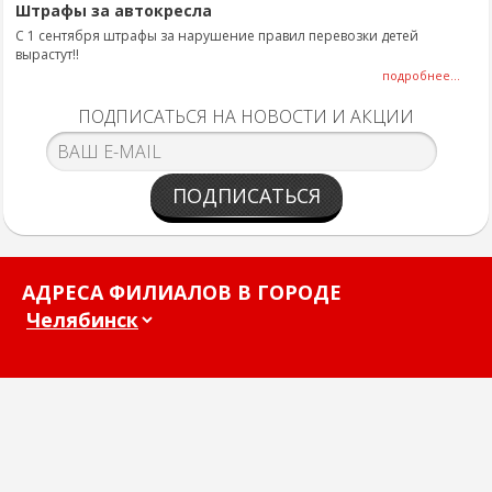
Штрафы за автокресла
С 1 сентября штрафы за нарушение правил перевозки детей
вырастут!!
подробнее...
ПОДПИСАТЬСЯ НА НОВОСТИ И АКЦИИ
ПОДПИСАТЬСЯ
АДРЕСА ФИЛИАЛОВ В ГОРОДЕ