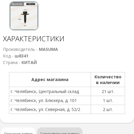
ХАРАКТЕРИСТИКИ
Производитель -
MASUMA
Код -
ш8341
Страна -
КИТАЙ
Количество
Адрес магазина
в наличии
г. Челябинск, Центральный склад
21 шт.
г. Челябинск, ул. Блюхера, д. 101
1 шт.
г. Челябинск, ул. Северная, д. 52/2
2 шт.
Описание товара
Сопутствующие товары