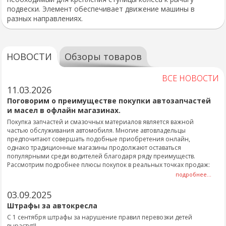
подвески. Элемент обеспечивает движение машины в
разных направлениях.
НОВОСТИ
Обзоры товаров
ВСЕ НОВОСТИ
11.03.2026
Поговорим о преимуществе покупки автозапчастей
и масел в офлайн магазинах.
Покупка запчастей и смазочных материалов является важной
частью обслуживания автомобиля. Многие автовладельцы
предпочитают совершать подобные приобретения онлайн,
однако традиционные магазины продолжают оставаться
популярными среди водителей благодаря ряду преимуществ.
Рассмотрим подробнее плюсы покупок в реальных точках продаж:
подробнее...
03.09.2025
Штрафы за автокресла
С 1 сентября штрафы за нарушение правил перевозки детей
вырастут!!