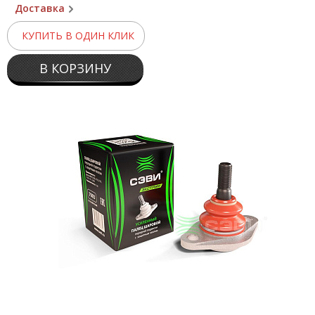
Доставка
КУПИТЬ В ОДИН КЛИК
В КОРЗИНУ