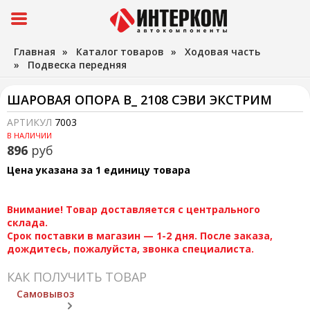
Главная
»
Каталог товаров
»
Ходовая часть
»
Подвеска передняя
ШАРОВАЯ ОПОРА В_ 2108 СЭВИ ЭКСТРИМ
АРТИКУЛ
7003
В НАЛИЧИИ
896
руб
Цена указана за 1 единицу товара
Внимание! Товар доставляется с центрального
склада.
Срок поставки в магазин — 1-2 дня. После заказа,
дождитесь, пожалуйста, звонка специалиста.
КАК ПОЛУЧИТЬ ТОВАР
Самовывоз