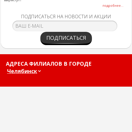
подробнее...
ПОДПИСАТЬСЯ НА НОВОСТИ И АКЦИИ
ПОДПИСАТЬСЯ
АДРЕСА ФИЛИАЛОВ В ГОРОДЕ