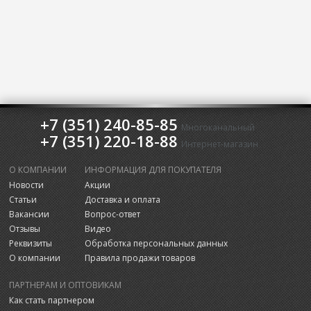
+7 (351) 240-85-85
Многоканальный
+7 (351) 220-18-88
Интернет-магазин
О КОМПАНИИ
ИНФОРМАЦИЯ ДЛЯ ПОКУПАТЕЛЯ
Новости
Акции
Статьи
Доставка и оплата
Вакансии
Вопрос-ответ
Отзывы
Видео
Реквизиты
Обработка персональных данных
О компании
Правила продажи товаров
ПАРТНЕРАМ И ОПТОВИКАМ
Как стать партнером