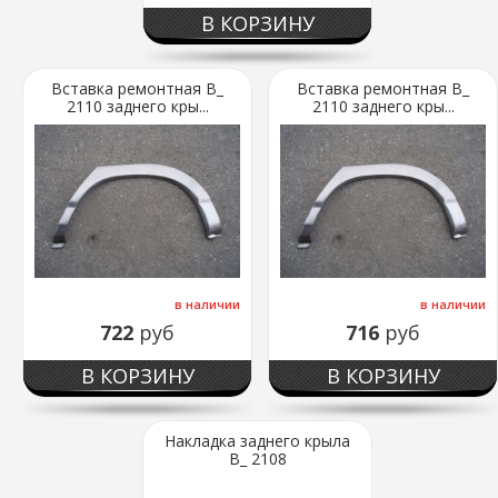
В КОРЗИНУ
Вставка ремонтная В_
Вставка ремонтная В_
2110 заднего кры...
2110 заднего кры...
в наличии
в наличии
722
руб
716
руб
В КОРЗИНУ
В КОРЗИНУ
Накладка заднего крыла
В_ 2108