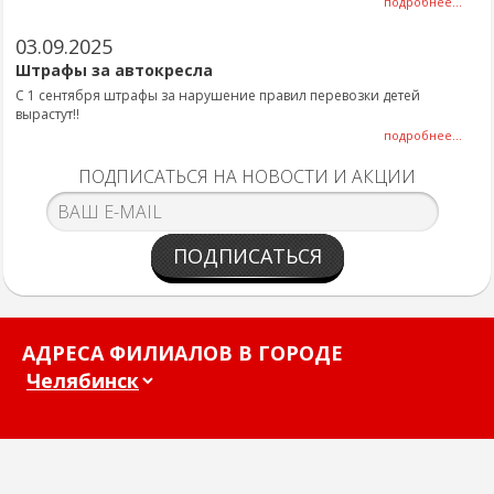
подробнее...
03.09.2025
Штрафы за автокресла
С 1 сентября штрафы за нарушение правил перевозки детей
вырастут!!
подробнее...
ПОДПИСАТЬСЯ НА НОВОСТИ И АКЦИИ
ПОДПИСАТЬСЯ
АДРЕСА ФИЛИАЛОВ В ГОРОДЕ