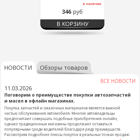
в наличии
346
руб
В КОРЗИНУ
НОВОСТИ
Обзоры товаров
ВСЕ НОВОСТИ
11.03.2026
Поговорим о преимуществе покупки автозапчастей
и масел в офлайн магазинах.
Покупка запчастей и смазочных материалов является важной
частью обслуживания автомобиля. Многие автовладельцы
предпочитают совершать подобные приобретения онлайн,
однако традиционные магазины продолжают оставаться
популярными среди водителей благодаря ряду преимуществ.
Рассмотрим подробнее плюсы покупок в реальных точках продаж: