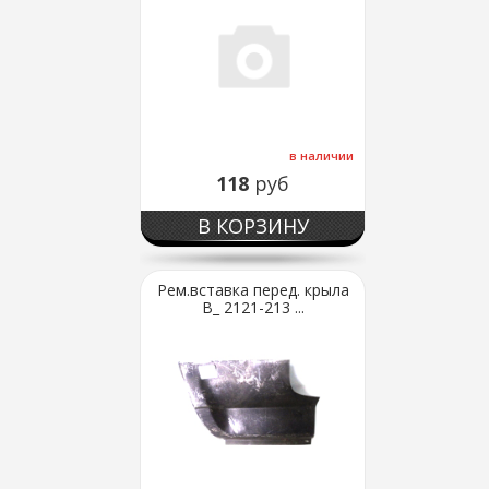
в наличии
118
руб
В КОРЗИНУ
Рем.вставка перед. крыла
В_ 2121-213 ...