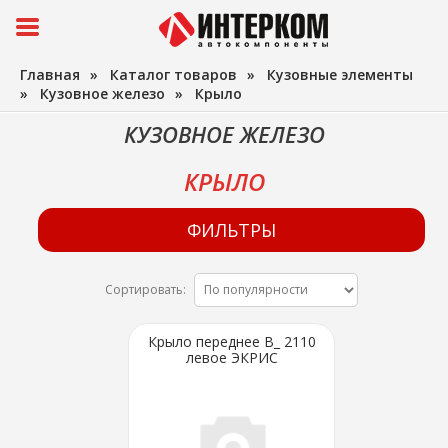
Главная
»
Каталог товаров
»
Кузовные элементы
»
Кузовное железо
»
Крыло
КУЗОВНОЕ ЖЕЛЕЗО
КРЫЛО
ФИЛЬТРЫ
Сортировать:
Крыло переднее В_ 2110
левое ЭКРИС